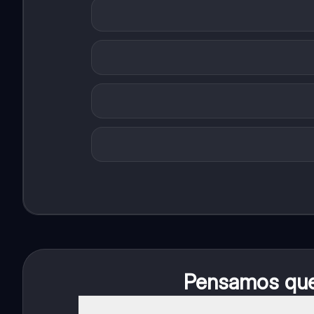
Pensamos que 