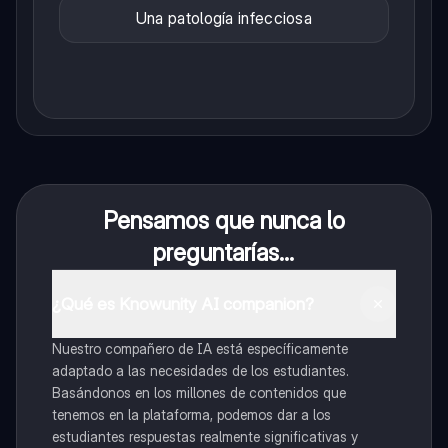
Una patología infecciosa
Pensamos que nunca lo
preguntarías...
¿Qué es Knowunity AI companion?
Nuestro compañero de IA está específicamente
adaptado a las necesidades de los estudiantes.
Basándonos en los millones de contenidos que
tenemos en la plataforma, podemos dar a los
estudiantes respuestas realmente significativas y