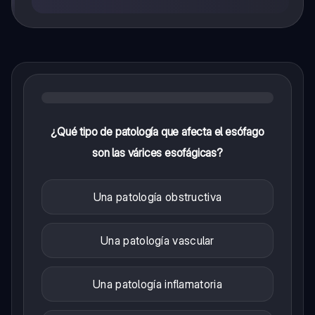
¿Qué tipo de patología que afecta el esófago
son las várices esofágicas?
Una patología obstructiva
Una patología vascular
Una patología inflamatoria