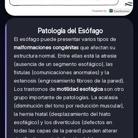
Patología del Esófago
El esófago puede presentar varios tipos de
malformaciones congénitas
que afectan su
estructura normal. Entre ellas está la atresia
(ausencia de un segmento esofágico), las
fístulas (comunicaciones anormales) y la
estenosis (engrosamiento fibroso de la pared).
Los trastornos de
motilidad esofágica
son otro
grupo importante de patologías. La acalasia
(disminución del tono por reducción muscular),
la hernia hiatal (desplazamiento del hiato
esofágico) y los divertículos (defectos en
todas las capas de la pared) pueden alterar