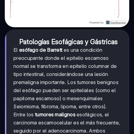
Patologías Esofágicas y Gástricas
El
esófago de Barrett
es una condición
preocupante donde el epitelio escamoso
normal se transforma en epitelio columnar de
tipo intestinal, considerándose una lesión
premaligna importante. Los tumores benignos
del esófago pueden ser epiteliales (como el
papiloma escamoso) o mesenquimales
(leiomioma, fibroma, lipoma, entre otros).
Entre los
tumores malignos
esofágicos, el
carcinoma escamocelular es el más frecuente,
seguido por el adenocarcinoma. Ambos