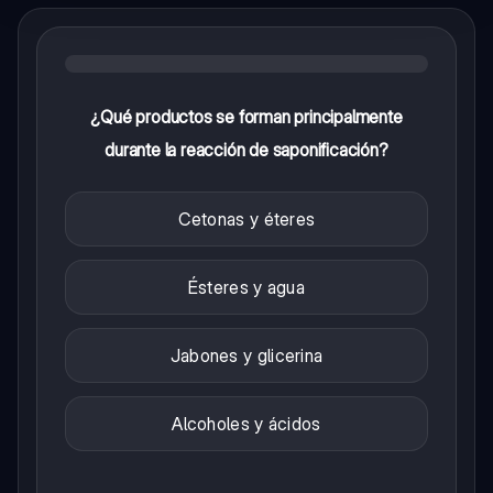
¿Qué productos se forman principalmente
durante la reacción de saponificación?
Cetonas y éteres
Ésteres y agua
Jabones y glicerina
Alcoholes y ácidos