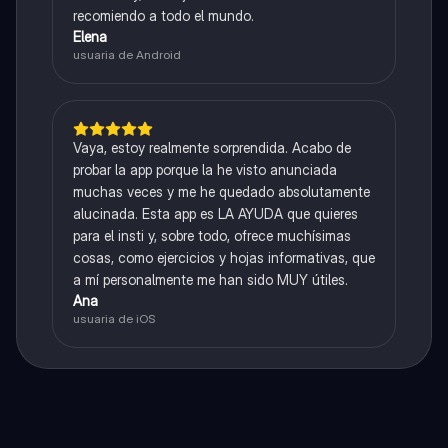
recomiendo a todo el mundo.
Elena
usuaria de Android
Vaya, estoy realmente sorprendida. Acabo de
probar la app porque la he visto anunciada
muchas veces y me he quedado absolutamente
alucinada. Esta app es LA AYUDA que quieres
para el insti y, sobre todo, ofrece muchísimas
cosas, como ejercicios y hojas informativas, que
a mí personalmente me han sido MUY útiles.
Ana
usuaria de iOS