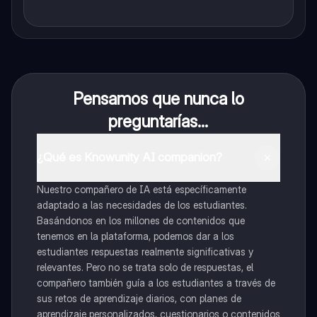
Pensamos que nunca lo
preguntarías...
¿Qué es Knowunity AI companion?
Nuestro compañero de IA está específicamente
adaptado a las necesidades de los estudiantes.
Basándonos en los millones de contenidos que
tenemos en la plataforma, podemos dar a los
estudiantes respuestas realmente significativas y
relevantes. Pero no se trata solo de respuestas, el
compañero también guía a los estudiantes a través de
sus retos de aprendizaje diarios, con planes de
aprendizaje personalizados, cuestionarios o contenidos