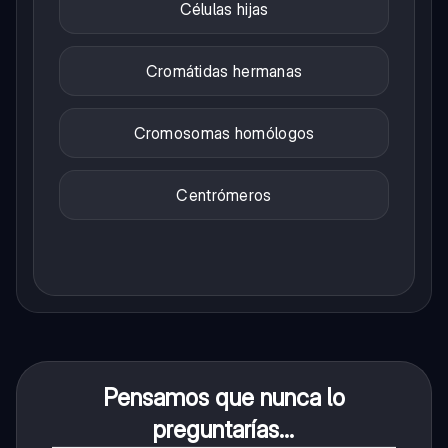
Células hijas
Cromátidas hermanas
Cromosomas homólogos
Centrómeros
Pensamos que nunca lo
preguntarías...