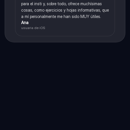
para el insti y, sobre todo, ofrece muchísimas
cosas, como ejercicios y hojas informativas, que
a mí personalmente me han sido MUY útiles.
Ana
usuaria de iOS