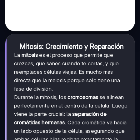
Mitosis: Crecimiento y Reparación
La
mitosis
es el proceso que permite que
crezcas, que sanes cuando te cortas, y que
reemplaces células viejas. Es mucho más
directa que la meiosis porque solo tiene una
fase de división.
Durante la mitosis, los
cromosomas
se alinean
perfectamente en el centro de la célula. Luego
viene la parte crucial: la
separación de
cromátidas hermanas
. Cada cromátida va hacia
un lado opuesto de la célula, asegurando que
ambas células hijas reciban exactamente la