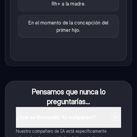
Rh+ a la madre.
En el momento de la concepción del
primer hijo.
Pensamos que nunca lo
preguntarías...
¿Qué es Knowunity AI companion?
Nuestro compañero de IA está específicamente