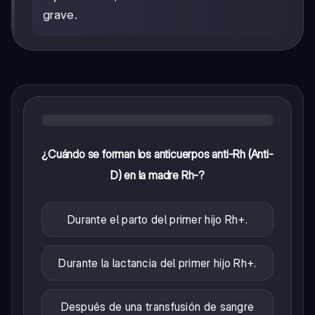
grave.
¿Cuándo se forman los anticuerpos anti-Rh (Anti-
D) en la madre Rh-?
Durante el parto del primer hijo Rh+.
Durante la lactancia del primer hijo Rh+.
Después de una transfusión de sangre