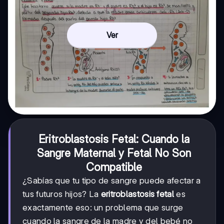
Ver
Eritroblastosis Fetal: Cuando la
Sangre Maternal y Fetal No Son
Compatible
¿Sabías que tu tipo de sangre puede afectar a
tus futuros hijos? La
eritroblastosis fetal
es
exactamente eso: un problema que surge
cuando la sangre de la madre y del bebé no