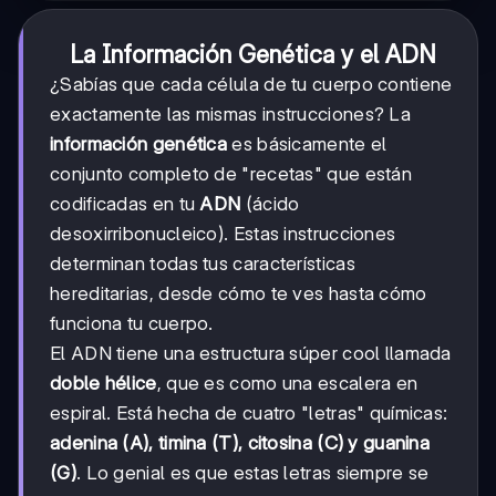
La Información Genética y el ADN
¿Sabías que cada célula de tu cuerpo contiene
exactamente las mismas instrucciones? La
información genética
es básicamente el
conjunto completo de "recetas" que están
codificadas en tu
ADN
(ácido
desoxirribonucleico). Estas instrucciones
determinan todas tus características
hereditarias, desde cómo te ves hasta cómo
funciona tu cuerpo.
El ADN tiene una estructura súper cool llamada
doble hélice
, que es como una escalera en
espiral. Está hecha de cuatro "letras" químicas:
adenina (A), timina (T), citosina (C) y guanina
(G)
. Lo genial es que estas letras siempre se