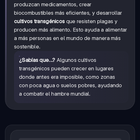
produzcan medicamentos, crear
biocombustibles más eficientes, y desarrollar
cultivos transgénicos
que resisten plagas y
producen más alimento. Esto ayuda a alimentar
a más personas en el mundo de manera más
sostenible.
¿Sabías que...?
Algunos cultivos
transgénicos pueden crecer en lugares
donde antes era imposible, como zonas
con poca agua o suelos pobres, ayudando
a combatir el hambre mundial.