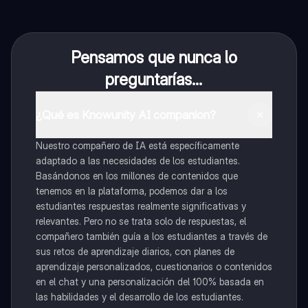
Pensamos que nunca lo
preguntarías...
¿Qué es Knowunity AI companion?
Nuestro compañero de IA está específicamente
adaptado a las necesidades de los estudiantes.
Basándonos en los millones de contenidos que
tenemos en la plataforma, podemos dar a los
estudiantes respuestas realmente significativas y
relevantes. Pero no se trata solo de respuestas, el
compañero también guía a los estudiantes a través de
sus retos de aprendizaje diarios, con planes de
aprendizaje personalizados, cuestionarios o contenidos
en el chat y una personalización del 100% basada en
las habilidades y el desarrollo de los estudiantes.