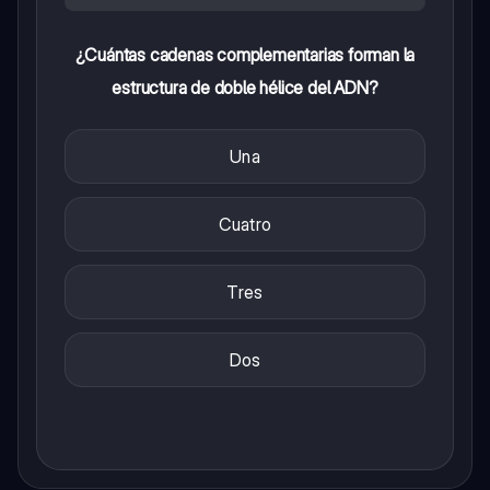
¿Cuántas cadenas complementarias forman la
estructura de doble hélice del ADN?
Una
Cuatro
Tres
Dos