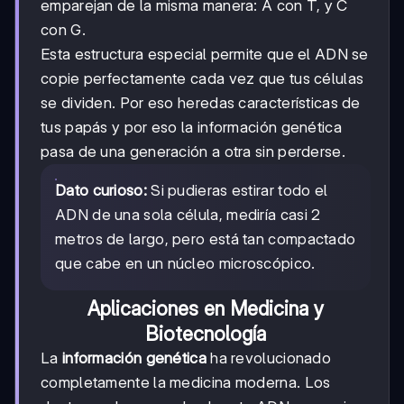
emparejan de la misma manera: A con T, y C
con G.
Esta estructura especial permite que el ADN se
copie perfectamente cada vez que tus células
se dividen. Por eso heredas características de
tus papás y por eso la información genética
pasa de una generación a otra sin perderse.
Dato curioso:
Si pudieras estirar todo el
ADN de una sola célula, mediría casi 2
metros de largo, pero está tan compactado
que cabe en un núcleo microscópico.
Aplicaciones en Medicina y
Biotecnología
La
información genética
ha revolucionado
completamente la medicina moderna. Los