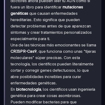
doctores ahora pueden leer tu ADN como si
fuera un libro para identificar
mutaciones
genéticas
que causan enfermedades
hereditarias. Esto significa que pueden
detectar problemas antes de que aparezcan
síntomas y crear tratamientos personalizados
especialmente para ti.
Una de las técnicas más emocionantes se llama
CRISPR-Cas9
, que funciona como unas "tijeras
moleculares" súper precisas. Con esta
tecnología, los científicos pueden literalmente
cortar y corregir genes defectuosos, lo que
abre posibilidades increíbles para curar
enfermedades genéticas.
En
biotecnología
, los científicos usan ingeniería
genética para crear cosas asombrosas.
Pueden modificar bacterias para que