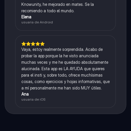
Knowunity, he mejorado en mates. Se la
recomiendo a todo el mundo.
Elena
usuaria de Android
Vaya, estoy realmente sorprendida. Acabo de
probar la app porque la he visto anunciada
muchas veces y me he quedado absolutamente
alucinada. Esta app es LA AYUDA que quieres
para el insti y, sobre todo, ofrece muchísimas
cosas, como ejercicios y hojas informativas, que
a mí personalmente me han sido MUY útiles.
Ana
usuaria de iOS