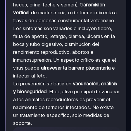
heces, orina, leche y semen),
transmisión
vertical
de madre a cría, o de forma indirecta a
través de personas e instrumental veterinario.
Los síntomas son variados e incluyen fiebre,
falta de apetito, letargo, diarrea, úlceras en la
boca y tubo digestivo, disminución del
rendimiento reproductivo, abortos e
inmunosupresión. Un aspecto crítico es que el
virus puede
atravesar la barrera placentaria
e
infectar al feto.
La prevención se basa en
vacunación, análisis
y bioseguridad
. El objetivo principal de vacunar
a los animales reproductores es prevenir el
nacimiento de terneros infectados. No existe
un tratamiento específico, solo medidas de
soporte.