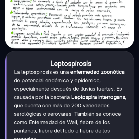
Leptospirosis
La leptospirosis es una
enfermedad zoonótica
de potencial endémico y epidémico,
especialmente después de lluvias fuertes. Es
causada por la bacteria
Leptospira interrogans
,
que cuenta con más de 200 variedades
serológicas o serovares. También se conoce
como Enfermedad de Weil, fiebre de los
pantanos, fiebre del lodo o fiebre de los
arrozales.