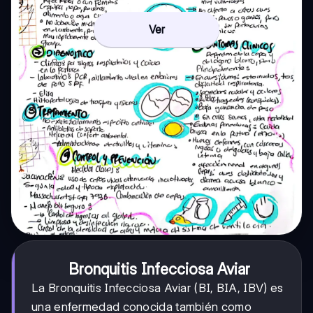
Ver
Bronquitis Infecciosa Aviar
La Bronquitis Infecciosa Aviar (BI, BIA, IBV) es
una enfermedad conocida también como