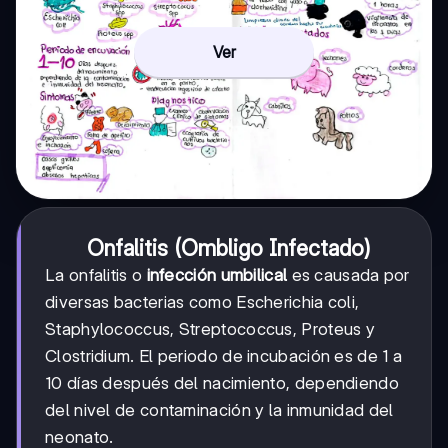
Ver
Onfalitis (Ombligo Infectado)
La onfalitis o
infección umbilical
es causada por
diversas bacterias como Escherichia coli,
Staphylococcus, Streptococcus, Proteus y
Clostridium. El periodo de incubación es de 1 a
10 días después del nacimiento, dependiendo
del nivel de contaminación y la inmunidad del
neonato.