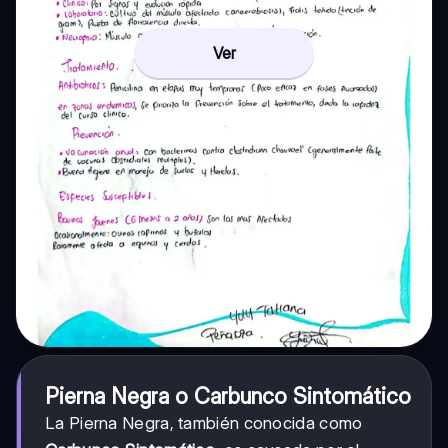
Ver
Pierna Negra o Carbunco Sintomático
La Pierna Negra, también conocida como