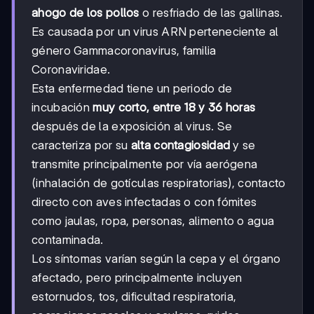
ahogo de los pollos
o resfriado de las gallinas.
Es causada por un virus ARN perteneciente al
género Gammacoronavirus, familia
Coronaviridae.
Esta enfermedad tiene un periodo de
incubación
muy corto, entre 18 y 36 horas
después de la exposición al virus. Se
caracteriza por su
alta contagiosidad
y se
transmite principalmente por vía aerógena
(inhalación de gotículas respiratorias), contacto
directo con aves infectadas o con fómites
como jaulas, ropa, personas, alimento o agua
contaminada.
Los síntomas varían según la cepa y el órgano
afectado, pero principalmente incluyen
estornudos, tos, dificultad respiratoria,