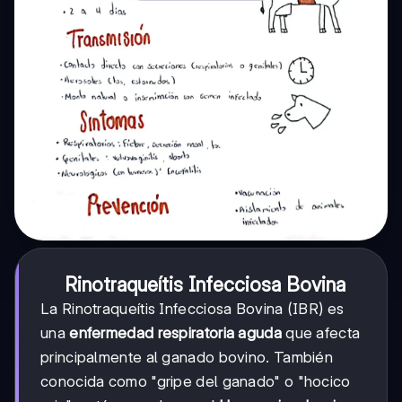
Rinotraqueítis Infecciosa Bovina
La Rinotraqueítis Infecciosa Bovina (IBR) es
una
enfermedad respiratoria aguda
que afecta
principalmente al ganado bovino. También
conocida como "gripe del ganado" o "hocico