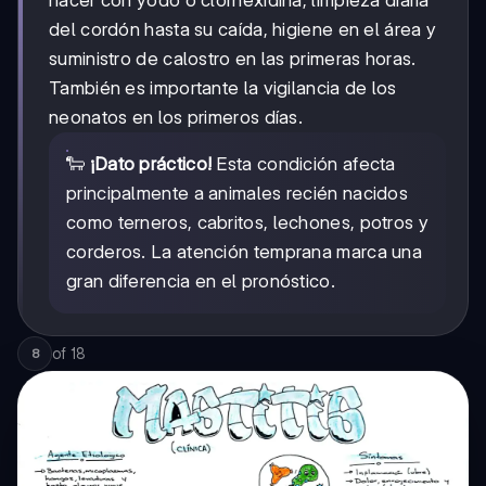
del cordón hasta su caída, higiene en el área y
suministro de calostro en las primeras horas.
También es importante la vigilancia de los
neonatos en los primeros días.
🐑
¡Dato práctico!
Esta condición afecta
principalmente a animales recién nacidos
como terneros, cabritos, lechones, potros y
corderos. La atención temprana marca una
gran diferencia en el pronóstico.
of
18
8