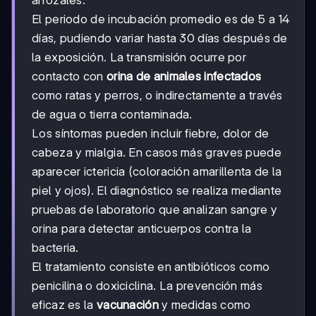
El periodo de incubación promedio es de 5 a 14
días, pudiendo variar hasta 30 días después de
la exposición. La transmisión ocurre por
contacto con
orina de animales infectados
como ratas y perros, o indirectamente a través
de agua o tierra contaminada.
Los síntomas pueden incluir fiebre, dolor de
cabeza y mialgia. En casos más graves puede
aparecer ictericia (coloración amarillenta de la
piel y ojos). El diagnóstico se realiza mediante
pruebas de laboratorio que analizan sangre y
orina para detectar anticuerpos contra la
bacteria.
El tratamiento consiste en antibióticos como
penicilina o doxiciclina. La prevención más
eficaz es la
vacunación
y medidas como