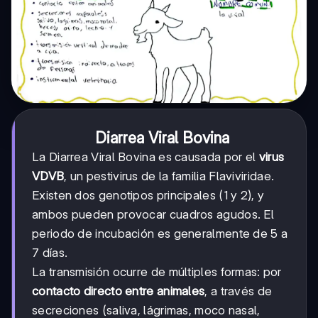
Diarrea Viral Bovina
La Diarrea Viral Bovina es causada por el
virus
VDVB
, un pestivirus de la familia Flaviviridae.
Existen dos genotipos principales (1 y 2), y
ambos pueden provocar cuadros agudos. El
periodo de incubación es generalmente de 5 a
7 días.
La transmisión ocurre de múltiples formas: por
contacto directo entre animales
, a través de
secreciones (saliva, lágrimas, moco nasal,