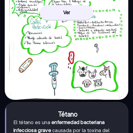
Ver
Tétano
El tétano es una
enfermedad bacteriana
infecciosa grave
causada por la toxina del