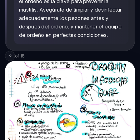
el ordeño es la clave para prevenir la
mastitis. Asegúrate de limpiar y desinfectar
adecuadamente los pezones antes y
después del ordeño, y mantener el equipo
de ordeño en perfectas condiciones.
of
18
9