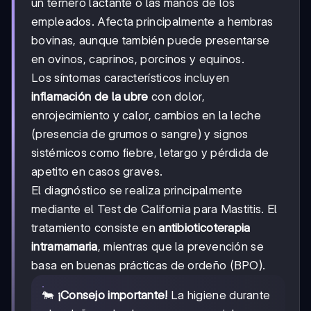
un ternero lactante o las manos de los
empleados. Afecta principalmente a hembras
bovinas, aunque también puede presentarse
en ovinos, caprinos, porcinos y equinos.
Los síntomas característicos incluyen
inflamación de la ubre
con dolor,
enrojecimiento y calor, cambios en la leche
(presencia de grumos o sangre) y signos
sistémicos como fiebre, letargo y pérdida de
apetito en casos graves.
El diagnóstico se realiza principalmente
mediante el Test de California para Mastitis. El
tratamiento consiste en
antibioticoterapia
intramamaria
, mientras que la prevención se
basa en buenas prácticas de ordeño (BPO).
🐄
¡Consejo importante!
La higiene durante