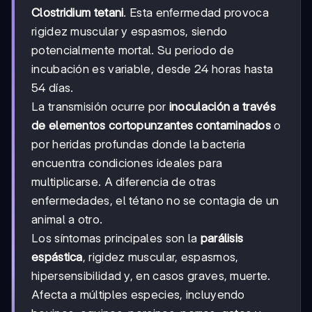
Clostridium tetani
. Esta enfermedad provoca
rigidez muscular y espasmos, siendo
potencialmente mortal. Su periodo de
incubación es variable, desde 24 horas hasta
54 días.
La transmisión ocurre por
inoculación a través
de elementos cortopunzantes contaminados
o
por heridas profundas donde la bacteria
encuentra condiciones ideales para
multiplicarse. A diferencia de otras
enfermedades, el tétano no se contagia de un
animal a otro.
Los síntomas principales son la
parálisis
espástica
, rigidez muscular, espasmos,
hipersensibilidad y, en casos graves, muerte.
Afecta a múltiples especies, incluyendo