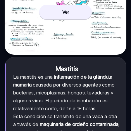
Ver
Mastitis
La mastitis es una
inflamación de la glándula
mamaria
causada por diversos agentes como
bacterias, micoplasmas, hongos, levaduras y
algunos virus. El periodo de incubación es
relativamente corto, de 16 a 18 horas.
Esta condición se transmite de una vaca a otra
a través de
maquinaria de ordeño contaminada
,