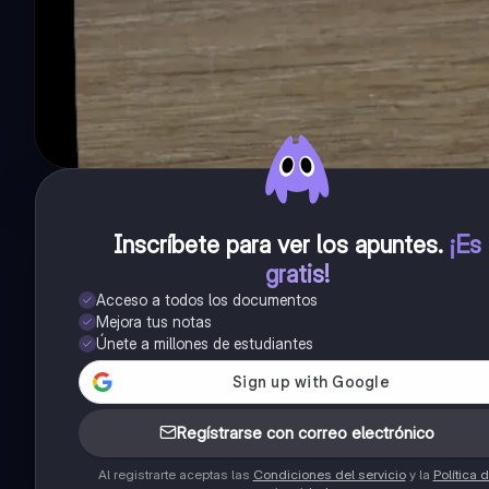
Inscríbete para ver los apuntes
.
¡Es
gratis!
Acceso a todos los documentos
Mejora tus notas
Únete a millones de estudiantes
Regístrarse con correo electrónico
Al registrarte aceptas las
Condiciones del servicio
y la
Política 