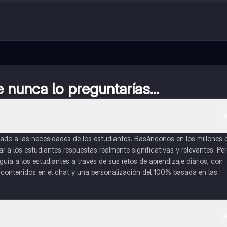
nunca lo preguntarías...
do a las necesidades de los estudiantes. Basándonos en los millones 
a los estudiantes respuestas realmente significativas y relevantes. Pe
uía a los estudiantes a través de sus retos de aprendizaje diarios, con
o contenidos en el chat y una personalización del 100% basada en las