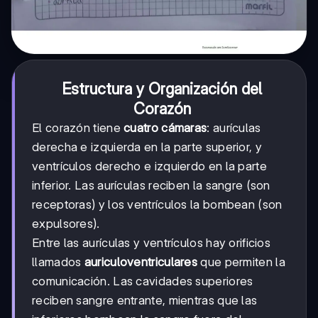
Estructura y Organización del
Corazón
El corazón tiene
cuatro cámaras
: aurículas
derecha e izquierda en la parte superior, y
ventrículos derecho e izquierdo en la parte
inferior. Las aurículas reciben la sangre (son
receptoras) y los ventrículos la bombean (son
expulsores).
Entre las aurículas y ventrículos hay orificios
llamados
auriculoventriculares
que permiten la
comunicación. Las cavidades superiores
reciben sangre entrante, mientras que las