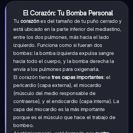
El Corazón: Tu Bomba Personal
Tu
corazón
es del tamaño de tu puño cerrado y
está ubicado en la parte inferior del mediastino,
entre los dos pulmones, más hacia el lado
izquierdo. Funciona como si fueran dos
bombas: la bomba izquierda expulsa sangre
hacia todo el cuerpo, y la bomba derecha la
envía a los pulmones para oxigenarla.
El corazón tiene
tres capas importantes
: el
pericardio (capa externa), el miocardio
(músculo del medio responsable de
contraerse), y el endocardio (capa interna). La
capa del miocardio es la más importante
porque es el músculo que hace el trabajo de
bombeo.