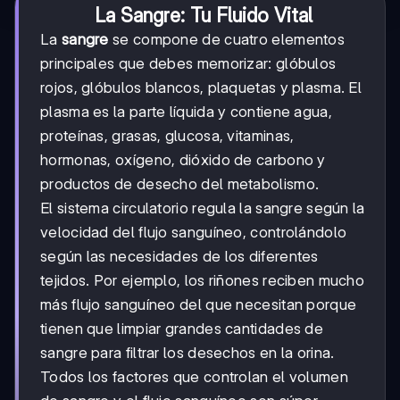
La Sangre: Tu Fluido Vital
La
sangre
se compone de cuatro elementos
principales que debes memorizar: glóbulos
rojos, glóbulos blancos, plaquetas y plasma. El
plasma es la parte líquida y contiene agua,
proteínas, grasas, glucosa, vitaminas,
hormonas, oxígeno, dióxido de carbono y
productos de desecho del metabolismo.
El sistema circulatorio regula la sangre según la
velocidad del flujo sanguíneo, controlándolo
según las necesidades de los diferentes
tejidos. Por ejemplo, los riñones reciben mucho
más flujo sanguíneo del que necesitan porque
tienen que limpiar grandes cantidades de
sangre para filtrar los desechos en la orina.
Todos los factores que controlan el volumen