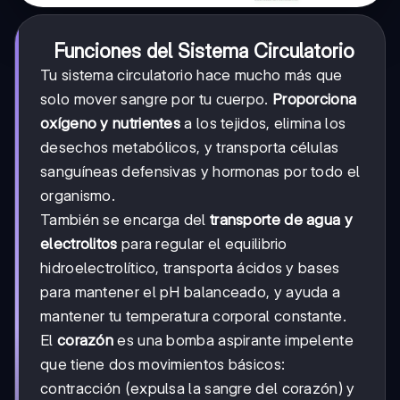
Funciones del Sistema Circulatorio
Tu sistema circulatorio hace mucho más que
solo mover sangre por tu cuerpo.
Proporciona
oxígeno y nutrientes
a los tejidos, elimina los
desechos metabólicos, y transporta células
sanguíneas defensivas y hormonas por todo el
organismo.
También se encarga del
transporte de agua y
electrolitos
para regular el equilibrio
hidroelectrolítico, transporta ácidos y bases
para mantener el pH balanceado, y ayuda a
mantener tu temperatura corporal constante.
El
corazón
es una bomba aspirante impelente
que tiene dos movimientos básicos:
contracción (expulsa la sangre del corazón) y