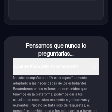
Pensamos que nunca lo
preguntarías...
¿Qué es Knowunity AI companion?
Nuestro compañero de IA está específicamente
adaptado a las necesidades de los estudiantes.
Basándonos en los millones de contenidos que
tenemos en la plataforma, podemos dar a los
estudiantes respuestas realmente significativas y
relevantes. Pero no se trata solo de respuestas, el
compañero también guía a los estudiantes a través de