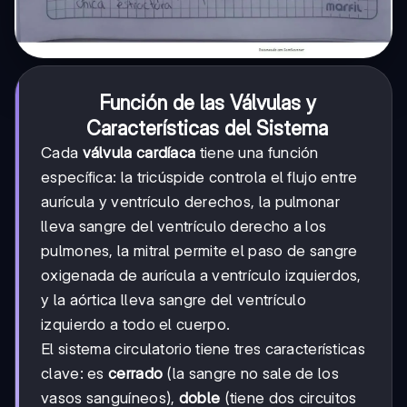
Función de las Válvulas y
Características del Sistema
Cada
válvula cardíaca
tiene una función
específica: la tricúspide controla el flujo entre
aurícula y ventrículo derechos, la pulmonar
lleva sangre del ventrículo derecho a los
pulmones, la mitral permite el paso de sangre
oxigenada de aurícula a ventrículo izquierdos,
y la aórtica lleva sangre del ventrículo
izquierdo a todo el cuerpo.
El sistema circulatorio tiene tres características
clave: es
cerrado
(la sangre no sale de los
vasos sanguíneos),
doble
(tiene dos circuitos