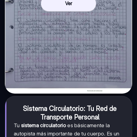
Ver
Sistema Circulatorio: Tu Red de
Transporte Personal
Tu
sistema circulatorio
es básicamente la
autopista más importante de tu cuerpo. Es un