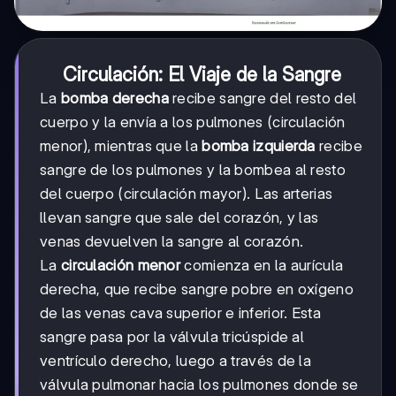
Circulación: El Viaje de la Sangre
La
bomba derecha
recibe sangre del resto del
cuerpo y la envía a los pulmones (circulación
menor), mientras que la
bomba izquierda
recibe
sangre de los pulmones y la bombea al resto
del cuerpo (circulación mayor). Las arterias
llevan sangre que sale del corazón, y las
venas devuelven la sangre al corazón.
La
circulación menor
comienza en la aurícula
derecha, que recibe sangre pobre en oxígeno
de las venas cava superior e inferior. Esta
sangre pasa por la válvula tricúspide al
ventrículo derecho, luego a través de la
válvula pulmonar hacia los pulmones donde se