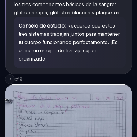
los tres componentes básicos de la sangre:
glóbulos rojos, glóbulos blancos y plaquetas.
Consejo de estudio:
Recuerda que estos
tres sistemas trabajan juntos para mantener
tu cuerpo funcionando perfectamente. ¡Es
como un equipo de trabajo súper
organizado!
of
8
3