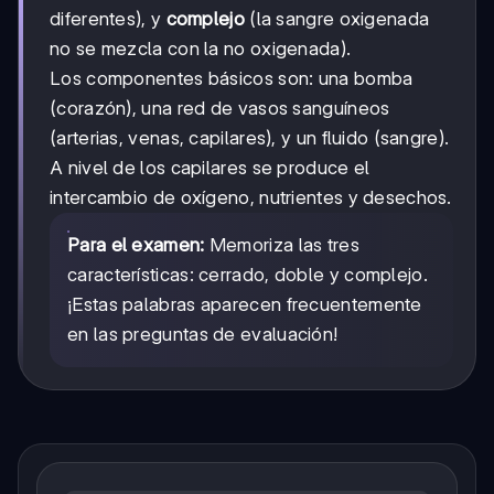
diferentes), y
complejo
(la sangre oxigenada
no se mezcla con la no oxigenada).
Los componentes básicos son: una bomba
(corazón), una red de vasos sanguíneos
(arterias, venas, capilares), y un fluido (sangre).
A nivel de los capilares se produce el
intercambio de oxígeno, nutrientes y desechos.
Para el examen:
Memoriza las tres
características: cerrado, doble y complejo.
¡Estas palabras aparecen frecuentemente
en las preguntas de evaluación!