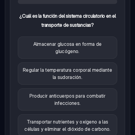
¿Cuál es la función del sistema circulatorio en el
transporte de sustancias?
Almacenar glucosa en forma de
glucógeno.
Regular la temperatura corporal mediante
la sudoración.
Producir anticuerpos para combatir
infecciones.
Transportar nutrientes y oxígeno a las
células y eliminar el dióxido de carbono.