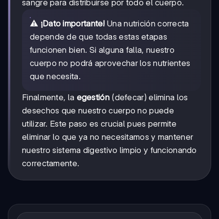
sangre para distribuirse por todo el cuerpo.
⚠️
¡Dato importante!
Una nutrición correcta
depende de que todas estas etapas
funcionen bien. Si alguna falla, nuestro
cuerpo no podrá aprovechar los nutrientes
que necesita.
Finalmente, la
egestión
(defecar) elimina los
desechos que nuestro cuerpo no puede
utilizar. Este paso es crucial pues permite
eliminar lo que ya no necesitamos y mantener
nuestro sistema digestivo limpio y funcionando
correctamente.