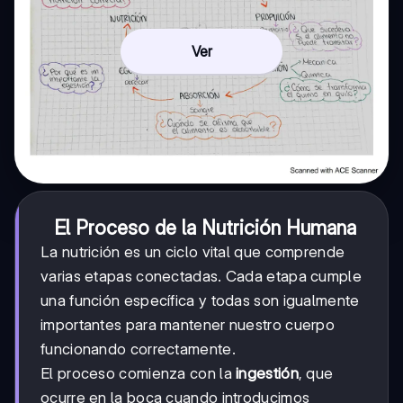
Ver
El Proceso de la Nutrición Humana
La nutrición es un ciclo vital que comprende
varias etapas conectadas. Cada etapa cumple
una función específica y todas son igualmente
importantes para mantener nuestro cuerpo
funcionando correctamente.
El proceso comienza con la
ingestión
, que
ocurre en la boca cuando introducimos