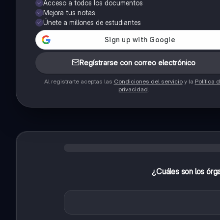
Acceso a todos los documentos
Mejora tus notas
Únete a millones de estudiantes
Regístrarse con correo electrónico
Al registrarte aceptas las
Condiciones del servicio
y la
Política 
privacidad
.
¿Cuáles son los órga