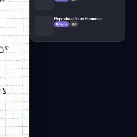
Reproducción en Humanos
Biologia
8