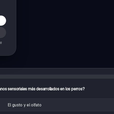
de
nos sensoriales más desarrollados en los perros?
El gusto y el olfato