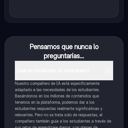
Pensamos que nunca lo
preguntarías...
¿Qué es Knowunity AI companion?
Nuestro compañero de IA está específicamente
adaptado a las necesidades de los estudiantes.
Basándonos en los millones de contenidos que
tenemos en la plataforma, podemos dar a los
estudiantes respuestas realmente significativas y
relevantes. Pero no se trata solo de respuestas, el
compañero también guía a los estudiantes a través de
sus retos de aprendizaje diarios, con planes de