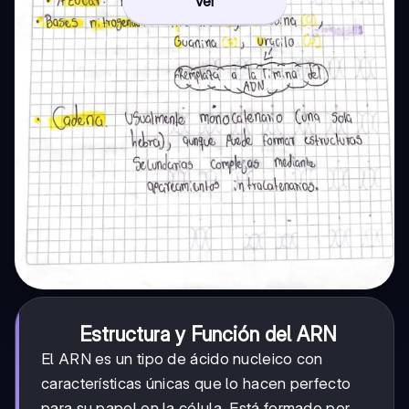
Ver
Estructura y Función del ARN
El ARN es un tipo de ácido nucleico con
características únicas que lo hacen perfecto
para su papel en la célula. Está formado por