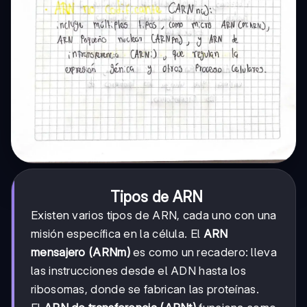
Tipos de ARN
Existen varios tipos de ARN, cada uno con una
misión específica en la célula. El
ARN
mensajero (ARNm)
es como un recadero: lleva
las instrucciones desde el ADN hasta los
ribosomas, donde se fabrican las proteínas.