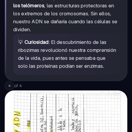
los telómeros
, las estructuras protectoras en
los extremos de los cromosomas. Sin ellos,
nuestro ADN se dañaría cuando las células se
dividen.
💡
Curiosidad
: El descubrimiento de las
ribozimas revolucionó nuestra comprensión
de la vida, pues antes se pensaba que
solo las proteínas podían ser enzimas.
of
4
4