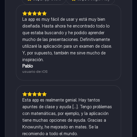
La app es muy fácil de usar y está muy bien
diseñada. Hasta ahora he encontrado todo lo
que estaba buscando y he podido aprender
mucho de las presentaciones. Definitivamente
utilizaré la aplicación para un examen de clase.
Y, por supuesto, también me sirve mucho de
inspiración.
Pablo
usuario de iOS
Esta app es realmente genial. Hay tantos
apuntes de clase y ayuda [...]. Tengo problemas
con matemáticas, por ejemplo, y la aplicación
tiene muchas opciones de ayuda. Gracias a
Knowunity, he mejorado en mates. Se la
recomiendo a todo el mundo.