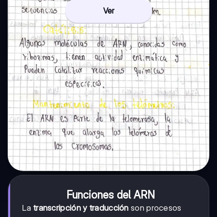
Ver
Funciones del ARN
La
transcripción y traducción
son procesos