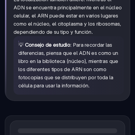
ADN se encuentra principalmente en el núcleo
celular, el ARN puede estar en varios lugares
como el núcleo, el citoplasma y los ribosomas,
dependiendo de su tipo y función.
💡
Consejo de estudio
: Para recordar las
diferencias, piensa que el ADN es como un
libro en la biblioteca (núcleo), mientras que
los diferentes tipos de ARN son como
fotocopias que se distribuyen por toda la
célula para usar la información.