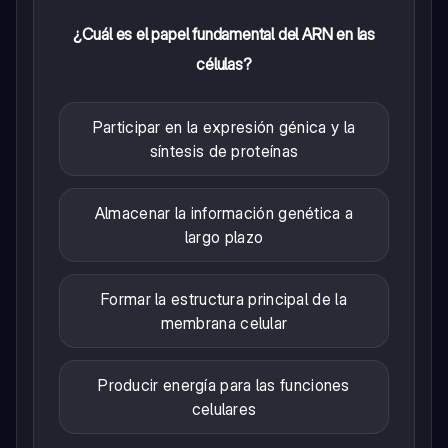
¿Cuál es el papel fundamental del ARN en las
células?
Participar en la expresión génica y la
síntesis de proteínas
Almacenar la información genética a
largo plazo
Formar la estructura principal de la
membrana celular
Producir energía para las funciones
celulares