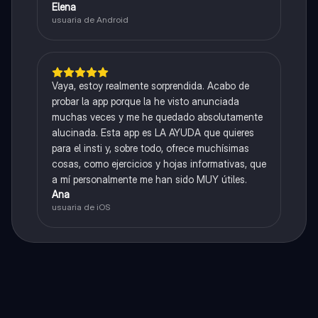
Elena
usuaria de Android
Vaya, estoy realmente sorprendida. Acabo de
probar la app porque la he visto anunciada
muchas veces y me he quedado absolutamente
alucinada. Esta app es LA AYUDA que quieres
para el insti y, sobre todo, ofrece muchísimas
cosas, como ejercicios y hojas informativas, que
a mí personalmente me han sido MUY útiles.
Ana
usuaria de iOS