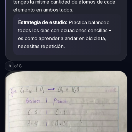
tengas la misma cantidad de átomos de cada
elemento en ambos lados.
Estrategia de estudio:
Practica balanceo
todos los días con ecuaciones sencillas -
es como aprender a andar en bicicleta,
necesitas repetición.
of
8
8