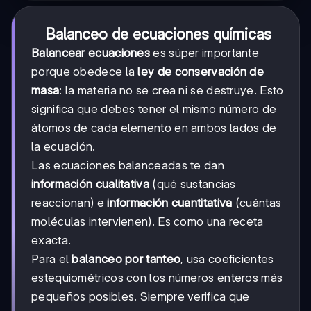
Balanceo de ecuaciones químicas
Balancear ecuaciones
es súper importante
porque obedece la
ley de conservación de
masa
: la materia no se crea ni se destruye. Esto
significa que debes tener el mismo número de
átomos de cada elemento en ambos lados de
la ecuación.
Las ecuaciones balanceadas te dan
información cualitativa
(qué sustancias
reaccionan) e
información cuantitativa
(cuántas
moléculas intervienen). Es como una receta
exacta.
Para el
balanceo por tanteo
, usa coeficientes
estequiométricos con los números enteros más
pequeños posibles. Siempre verifica que