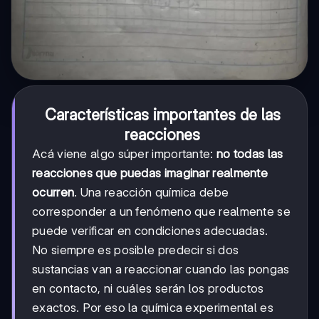
Características importantes de las
reacciones
Acá viene algo súper importante:
no todas las
reacciones que puedas imaginar realmente
ocurren
. Una reacción química debe
corresponder a un fenómeno que realmente se
puede verificar en condiciones adecuadas.
No siempre es posible predecir si dos
sustancias van a reaccionar cuando las pongas
en contacto, ni cuáles serán los productos
exactos. Por eso la química experimental es