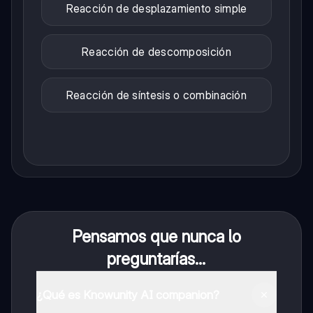
Reacción de desplazamiento simple
Reacción de descomposición
Reacción de síntesis o combinación
Pensamos que nunca lo
preguntarías...
¿Qué es Knowunity AI companion?