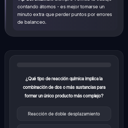
contando átomos - es mejor tomarse un
minuto extra que perder puntos por errores
de balanceo.
¿Qué tipo de reacción química implica la
combinación de dos o más sustancias para
formar un único producto más complejo?
Reacción de doble desplazamiento