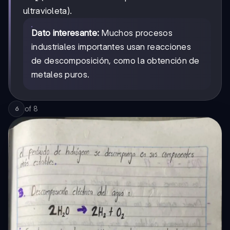
ultravioleta).
Dato interesante:
Muchos procesos
industriales importantes usan reacciones
de descomposición, como la obtención de
metales puros.
of
8
6