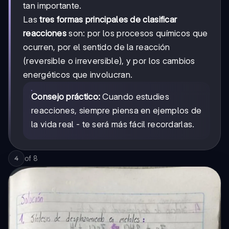
tan importante.
Las
tres formas principales de clasificar
reacciones
son: por los procesos químicos que
ocurren, por el sentido de la reacción
(reversible o irreversible), y por los cambios
energéticos que involucran.
Consejo práctico:
Cuando estudies
reacciones, siempre piensa en ejemplos de
la vida real - te será más fácil recordarlas.
of
8
4