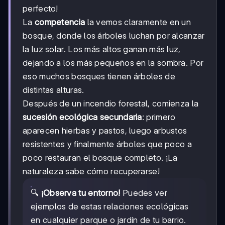
perfecto!
La
competencia
la vemos claramente en un
bosque, donde los árboles luchan por alcanzar
la luz solar. Los más altos ganan más luz,
dejando a los más pequeños en la sombra. Por
eso muchos bosques tienen árboles de
distintas alturas.
Después de un incendio forestal, comienza la
sucesión ecológica secundaria
: primero
aparecen hierbas y pastos, luego arbustos
resistentes y finalmente árboles que poco a
poco restauran el bosque completo. ¡La
naturaleza sabe cómo recuperarse!
🔍
¡Observa tu entorno!
Puedes ver
ejemplos de estas relaciones ecológicas
en cualquier parque o jardín de tu barrio.