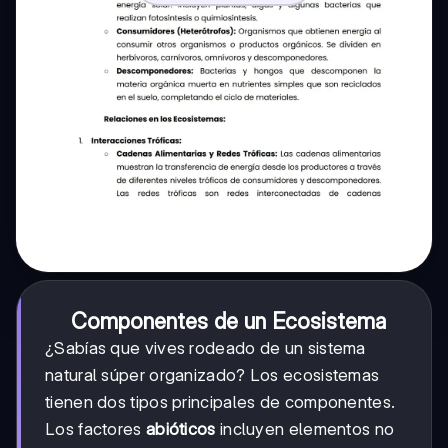
Componentes de un Ecosistema
¿Sabías que vives rodeado de un sistema
natural súper organizado? Los ecosistemas
tienen dos tipos principales de componentes.
Los factores
abióticos
incluyen elementos no