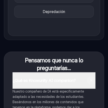
Depredación
Pensamos que nunca lo
preguntarías...
¿Qué es Knowunity AI companion?
Nuestro compañero de IA está específicamente
adaptado a las necesidades de los estudiantes.
Basándonos en los millones de contenidos que
tenemos en la plataforma, podemos dar a los