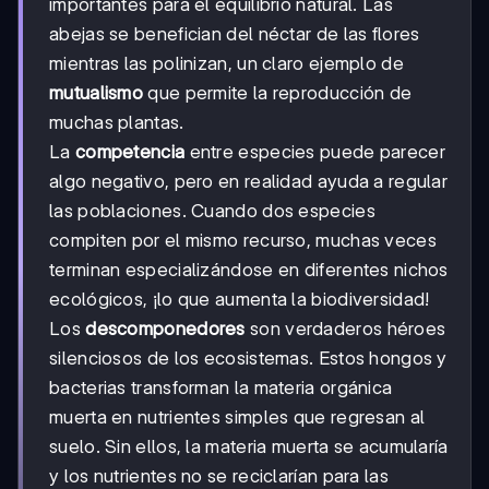
importantes para el equilibrio natural. Las
abejas se benefician del néctar de las flores
mientras las polinizan, un claro ejemplo de
mutualismo
que permite la reproducción de
muchas plantas.
La
competencia
entre especies puede parecer
algo negativo, pero en realidad ayuda a regular
las poblaciones. Cuando dos especies
compiten por el mismo recurso, muchas veces
terminan especializándose en diferentes nichos
ecológicos, ¡lo que aumenta la biodiversidad!
Los
descomponedores
son verdaderos héroes
silenciosos de los ecosistemas. Estos hongos y
bacterias transforman la materia orgánica
muerta en nutrientes simples que regresan al
suelo. Sin ellos, la materia muerta se acumularía
y los nutrientes no se reciclarían para las