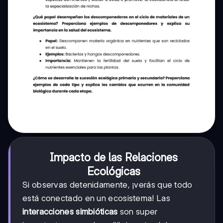
Impacto de las Relaciones
Ecológicas
Si observas detenidamente, ¡verás que todo
está conectado en un ecosistema! Las
interacciones simbióticas
son super