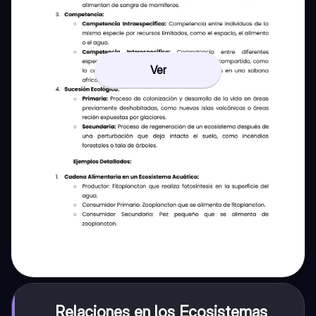
Ver
Relaciones en los Ecosistemas