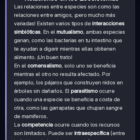
Las relaciones entre especies son como las
relaciones entre amigos, ¡pero mucho más
variadas! Existen varios tipos de
interacciones
simbióticas
. En el
mutualismo
, ambas especies
ganan, como las bacterias en tu intestino que
te ayudan a digerir mientras ellas obtienen
alimento. ¡Un buen trato!
En el
comensalismo
, solo uno se beneficia
mientras el otro no resulta afectado. Por
ejemplo, los pájaros que construyen nidos en
árboles sin dañarlos. El
parasitismo
ocurre
cuando una especie se beneficia a costa de
otra, como las garrapatas que chupan sangre
de mamíferos.
La
competencia
ocurre cuando los recursos
son limitados. Puede ser
intraespecífica
(entre