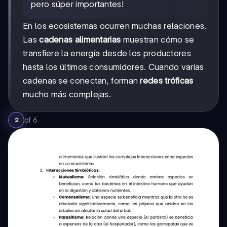
pero súper importantes!
En los ecosistemas ocurren muchas relaciones.
Las
cadenas alimentarias
muestran cómo se
transfiere la energía desde los productores
hasta los últimos consumidores. Cuando varias
cadenas se conectan, forman
redes tróficas
mucho más complejas.
of
6
2