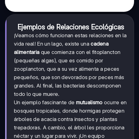
Ejemplos de Relaciones Ecológicas
¡Veamos cómo funcionan estas relaciones en la
vida real! En un lago, existe una
cadena
alimentaria
que comienza con el fitoplancton
(pequeñas algas), que es comido por
zooplancton, que a su vez alimenta a peces
pequeños, que son devorados por peces más
grandes. Al final, las bacterias descomponen
todo lo que muere.
Un ejemplo fascinante de
mutualismo
ocurre en
bosques tropicales, donde hormigas protegen
árboles de acacia contra insectos y plantas
trepadoras. A cambio, el árbol les proporciona
néctar y un lugar para vivir. ¡Un equipo