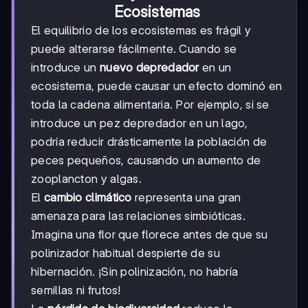
Ecosistemas
El equilibrio de los ecosistemas es frágil y
puede alterarse fácilmente. Cuando se
introduce un
nuevo depredador
en un
ecosistema, puede causar un efecto dominó en
toda la cadena alimentaria. Por ejemplo, si se
introduce un pez depredador en un lago,
podría reducir drásticamente la población de
peces pequeños, causando un aumento de
zooplancton y algas.
El
cambio climático
representa una gran
amenaza para las relaciones simbióticas.
Imagina una flor que florece antes de que su
polinizador habitual despierte de su
hibernación. ¡Sin polinización, no habría
semillas ni frutos!