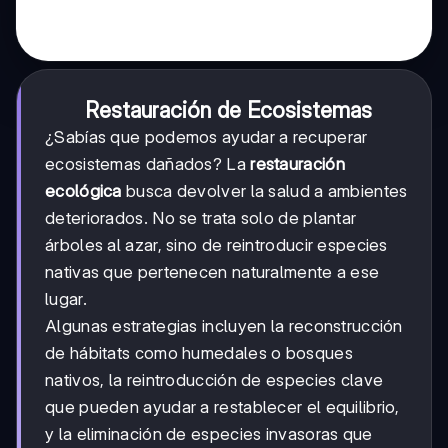
Restauración de Ecosistemas
¿Sabías que podemos ayudar a recuperar
ecosistemas dañados? La
restauración
ecológica
busca devolver la salud a ambientes
deteriorados. No se trata solo de plantar
árboles al azar, sino de reintroducir especies
nativas que pertenecen naturalmente a ese
lugar.
Algunas estrategias incluyen la reconstrucción
de hábitats como humedales o bosques
nativos, la reintroducción de especies clave
que pueden ayudar a restablecer el equilibrio,
y la eliminación de especies invasoras que