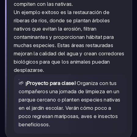
compiten con las nativas.
Un ejemplo exitoso es la restauración de
riberas de ríos, donde se plantan árboles
nativos que evitan la erosión, filtran
contaminantes y proporcionan hábitat para
muchas especies. Estas áreas restauradas
mejoran la calidad del agua y crean corredores
biológicos para que los animales puedan
desplazarse.
🌱
¡Proyecto para clase!
Organiza con tus
compañeros una jornada de limpieza en un
parque cercano o planten especies nativas
en el jardín escolar. Verán cómo poco a
poco regresan mariposas, aves e insectos
beneficiosos.