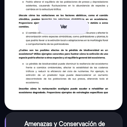
Ver
Amenazas y Conservación de