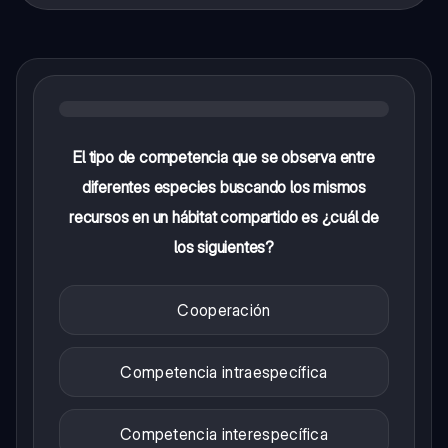
El tipo de competencia que se observa entre
diferentes especies buscando los mismos
recursos en un hábitat compartido es ¿cuál de
los siguientes?
Cooperación
Competencia intraespecífica
Competencia interespecífica