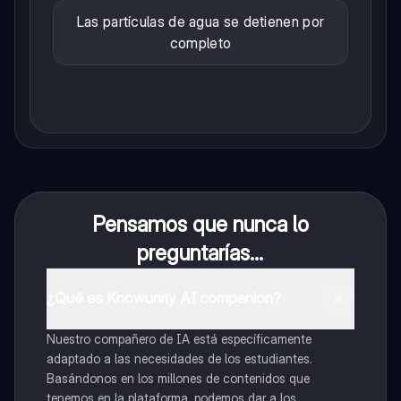
Las partículas de agua se detienen por
completo
Pensamos que nunca lo
preguntarías...
¿Qué es Knowunity AI companion?
Nuestro compañero de IA está específicamente
adaptado a las necesidades de los estudiantes.
Basándonos en los millones de contenidos que
tenemos en la plataforma, podemos dar a los