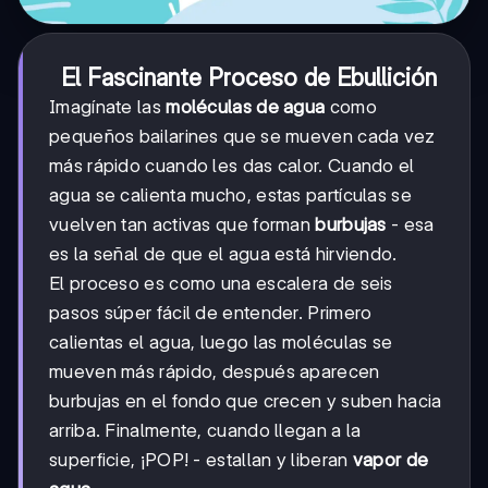
El Fascinante Proceso de Ebullición
Imagínate las
moléculas de agua
como
pequeños bailarines que se mueven cada vez
más rápido cuando les das calor. Cuando el
agua se calienta mucho, estas partículas se
vuelven tan activas que forman
burbujas
- esa
es la señal de que el agua está hirviendo.
El proceso es como una escalera de seis
pasos súper fácil de entender. Primero
calientas el agua, luego las moléculas se
mueven más rápido, después aparecen
burbujas en el fondo que crecen y suben hacia
arriba. Finalmente, cuando llegan a la
superficie, ¡POP! - estallan y liberan
vapor de