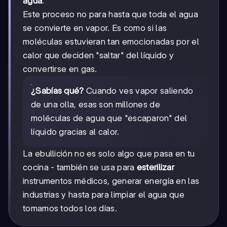
agua
.
Este proceso no para hasta que toda el agua
se convierte en vapor. Es como si las
moléculas estuvieran tan emocionadas por el
calor que deciden "saltar" del líquido y
convertirse en gas.
¿Sabías qué?
Cuando ves vapor saliendo
de una olla, esas son millones de
moléculas de agua que "escaparon" del
líquido gracias al calor.
La ebullición no es solo algo que pasa en tu
cocina - también se usa para
esterilizar
instrumentos médicos, generar energía en las
industrias y hasta para limpiar el agua que
tomamos todos los días.