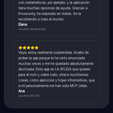
con matemáticas, por ejemplo, y la aplicación
tiene muchas opciones de ayuda. Gracias a
Knowunity, he mejorado en mates. Se la
recomiendo a todo el mundo.
Elena
usuaria de Android
Vaya, estoy realmente sorprendida. Acabo de
probar la app porque la he visto anunciada
muchas veces y me he quedado absolutamente
alucinada. Esta app es LA AYUDA que quieres
para el insti y, sobre todo, ofrece muchísimas
cosas, como ejercicios y hojas informativas, que
a mí personalmente me han sido MUY útiles.
Ana
usuaria de iOS