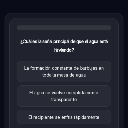
¿Cuál es la señal principal de que el agua está
hirviendo?
La formación constante de burbujas en
toda la masa de agua
El agua se vuelve completamente
transparente
El recipiente se enfría rápidamente