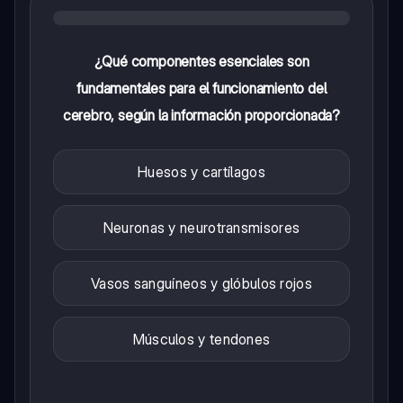
¿Qué componentes esenciales son
fundamentales para el funcionamiento del
cerebro, según la información proporcionada?
Huesos y cartílagos
Neuronas y neurotransmisores
Vasos sanguíneos y glóbulos rojos
Músculos y tendones