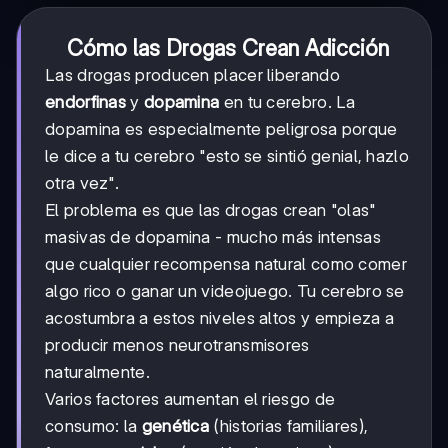
Cómo las Drogas Crean Adicción
Las drogas producen placer liberando
endorfinas
y
dopamina
en tu cerebro. La
dopamina es especialmente peligrosa porque
le dice a tu cerebro "esto se sintió genial, hazlo
otra vez".
El problema es que las drogas crean "olas"
masivas de dopamina - mucho más intensas
que cualquier recompensa natural como comer
algo rico o ganar un videojuego. Tu cerebro se
acostumbra a estos niveles altos y empieza a
producir menos neurotransmisores
naturalmente.
Varios factores aumentan el riesgo de
consumo: la
genética
(historias familiares),