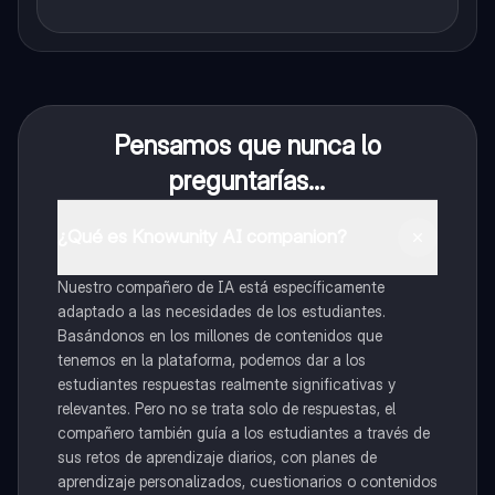
Pensamos que nunca lo
preguntarías...
¿Qué es Knowunity AI companion?
Nuestro compañero de IA está específicamente
adaptado a las necesidades de los estudiantes.
Basándonos en los millones de contenidos que
tenemos en la plataforma, podemos dar a los
estudiantes respuestas realmente significativas y
relevantes. Pero no se trata solo de respuestas, el
compañero también guía a los estudiantes a través de
sus retos de aprendizaje diarios, con planes de
aprendizaje personalizados, cuestionarios o contenidos