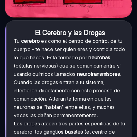
El Cerebro y las Drogas
Tu
cerebro
es como el centro de control de tu
cuerpo - te hace ser quien eres y controla todo
lo que haces. Está formado por
neuronas
(células nerviosas) que se comunican entre sí
usando químicos llamados
neurotransmisores
.
Cuando las drogas entran a tu sistema,
interfieren directamente con este proceso de
comunicación. Alteran la forma en que las
neuronas se "hablan" entre ellas, y muchas
veces las dañan permanentemente.
Las drogas atacan tres partes específicas de tu
cerebro: los
ganglios basales
(el centro de