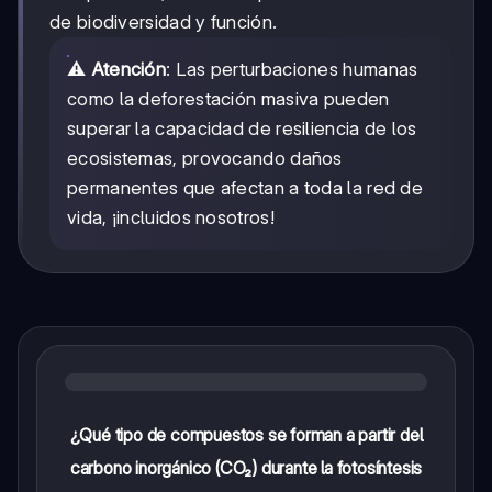
de biodiversidad y función.
⚠️
Atención
: Las perturbaciones humanas
como la deforestación masiva pueden
superar la capacidad de resiliencia de los
ecosistemas, provocando daños
permanentes que afectan a toda la red de
vida, ¡incluidos nosotros!
¿Qué tipo de compuestos se forman a partir del
carbono inorgánico (CO₂) durante la fotosíntesis