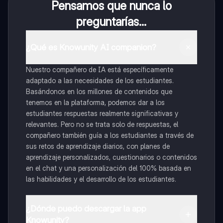
Pensamos que nunca lo
preguntarías...
¿Qué es Knowunity AI companion?
Nuestro compañero de IA está específicamente
adaptado a las necesidades de los estudiantes.
Basándonos en los millones de contenidos que
tenemos en la plataforma, podemos dar a los
estudiantes respuestas realmente significativas y
relevantes. Pero no se trata solo de respuestas, el
compañero también guía a los estudiantes a través de
sus retos de aprendizaje diarios, con planes de
aprendizaje personalizados, cuestionarios o contenidos
en el chat y una personalización del 100% basada en
las habilidades y el desarrollo de los estudiantes.
¿Dónde puedo descargar la app
Knowunity?