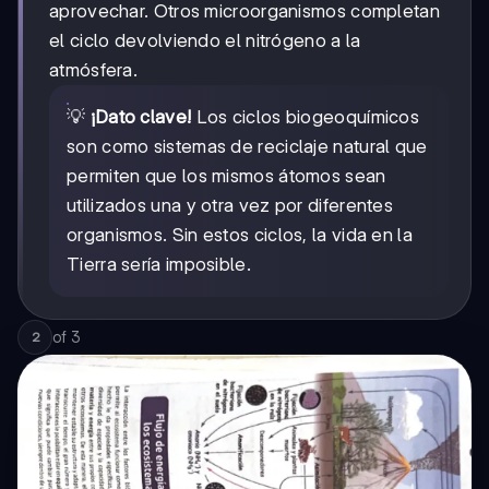
aprovechar. Otros microorganismos completan
el ciclo devolviendo el nitrógeno a la
atmósfera.
💡
¡Dato clave!
Los ciclos biogeoquímicos
son como sistemas de reciclaje natural que
permiten que los mismos átomos sean
utilizados una y otra vez por diferentes
organismos. Sin estos ciclos, la vida en la
Tierra sería imposible.
of
3
2