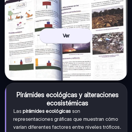
Ver
Pirámides ecológicas y alteraciones
ecosistémicas
Las
pirámides ecológicas
son
representaciones gráficas que muestran cómo
varían diferentes factores entre niveles tróficos.