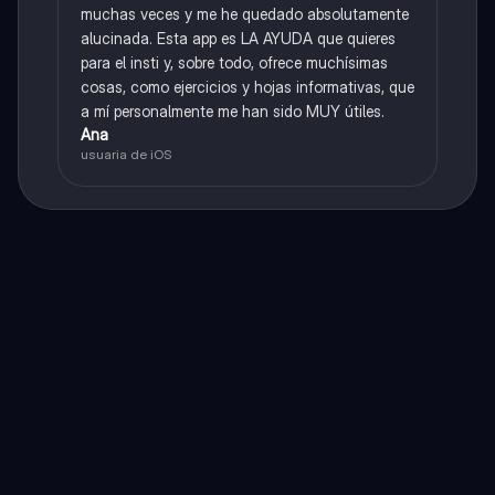
muchas veces y me he quedado absolutamente
alucinada. Esta app es LA AYUDA que quieres
para el insti y, sobre todo, ofrece muchísimas
cosas, como ejercicios y hojas informativas, que
a mí personalmente me han sido MUY útiles.
Ana
usuaria de iOS