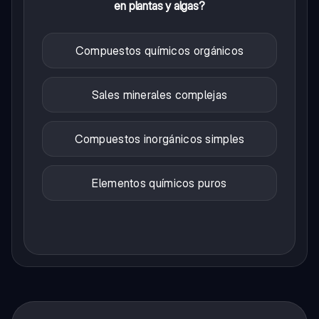
en plantas y algas?
Compuestos químicos orgánicos
Sales minerales complejas
Compuestos inorgánicos simples
Elementos químicos puros