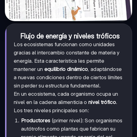
Flujo de energía y niveles tróficos
Los ecosistemas funcionan como unidades
gracias al intercambio constante de materia y
energía. Esta característica les permite
mantener un
equilibrio dinámico
, adaptándose
a nuevas condiciones dentro de ciertos límites
sin perder su estructura fundamental.
En un ecosistema, cada organismo ocupa un
nivel en la cadena alimenticia o
nivel trófico
.
Los tres niveles principales son:
Productores
(primer nivel): Son organismos
autótrofos como plantas que fabrican su