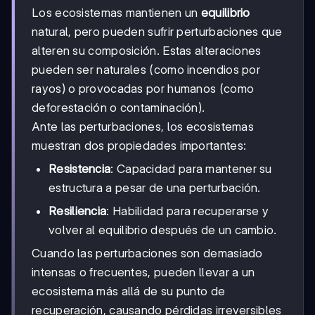
Los ecosistemas mantienen un
equilibrio
natural, pero pueden sufrir perturbaciones que
alteren su composición. Estas alteraciones
pueden ser naturales (como incendios por
rayos) o provocadas por humanos (como
deforestación o contaminación).
Ante las perturbaciones, los ecosistemas
muestran dos propiedades importantes:
Resistencia
: Capacidad para mantener su
estructura a pesar de una perturbación.
Resiliencia
: Habilidad para recuperarse y
volver al equilibrio después de un cambio.
Cuando las perturbaciones son demasiado
intensas o frecuentes, pueden llevar a un
ecosistema más allá de su punto de
recuperación, causando pérdidas irreversibles