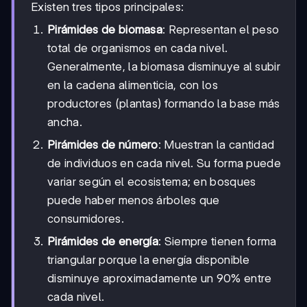
Existen tres tipos principales:
Pirámides de biomasa
: Representan el peso
total de organismos en cada nivel.
Generalmente, la biomasa disminuye al subir
en la cadena alimenticia, con los
productores (plantas) formando la base más
ancha.
Pirámides de número
: Muestran la cantidad
de individuos en cada nivel. Su forma puede
variar según el ecosistema; en bosques
puede haber menos árboles que
consumidores.
Pirámides de energía
: Siempre tienen forma
triangular porque la energía disponible
disminuye aproximadamente un 90% entre
cada nivel.