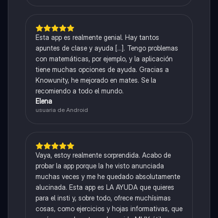
Esta app es realmente genial. Hay tantos
apuntes de clase y ayuda [...]. Tengo problemas
con matemáticas, por ejemplo, y la aplicación
tiene muchas opciones de ayuda. Gracias a
Knowunity, he mejorado en mates. Se la
recomiendo a todo el mundo.
Elena
usuaria de Android
Vaya, estoy realmente sorprendida. Acabo de
probar la app porque la he visto anunciada
muchas veces y me he quedado absolutamente
alucinada. Esta app es LA AYUDA que quieres
para el insti y, sobre todo, ofrece muchísimas
cosas, como ejercicios y hojas informativas, que