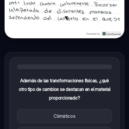
Además de las transformaciones físicas, ¿qué
otro tipo de cambios se destacan en el material
proporcionado?
Climáticos