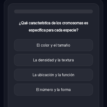
¿Qué característica de los cromosomas es
específica para cada especie?
El color y el tamaño
La densidad y la textura
La ubicación y la función
El número y la forma