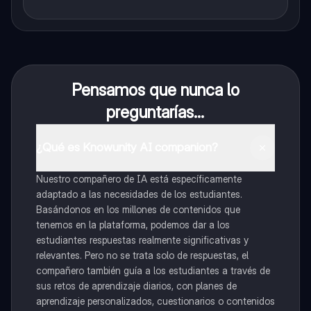
Pensamos que nunca lo
preguntarías...
¿Qué es Knowunity AI companion?
Nuestro compañero de IA está específicamente
adaptado a las necesidades de los estudiantes.
Basándonos en los millones de contenidos que
tenemos en la plataforma, podemos dar a los
estudiantes respuestas realmente significativas y
relevantes. Pero no se trata solo de respuestas, el
compañero también guía a los estudiantes a través de
sus retos de aprendizaje diarios, con planes de
aprendizaje personalizados, cuestionarios o contenidos