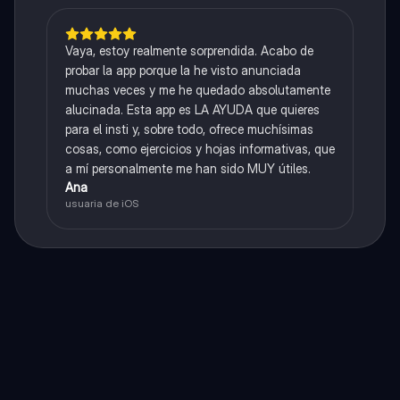
Vaya, estoy realmente sorprendida. Acabo de
probar la app porque la he visto anunciada
muchas veces y me he quedado absolutamente
alucinada. Esta app es LA AYUDA que quieres
para el insti y, sobre todo, ofrece muchísimas
cosas, como ejercicios y hojas informativas, que
a mí personalmente me han sido MUY útiles.
Ana
usuaria de iOS