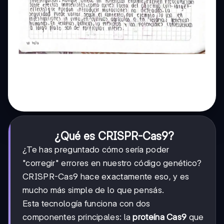
¿Qué es CRISPR-Cas9?
¿Te has preguntado cómo sería poder
"corregir" errores en nuestro código genético?
CRISPR-Cas9 hace exactamente eso, y es
mucho más simple de lo que pensás.
Esta tecnología funciona con dos
componentes principales: la
proteína Cas9
que