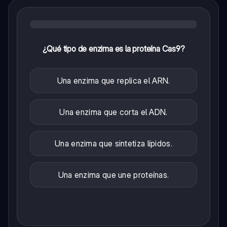
¿Qué tipo de enzima es la proteína Cas9?
Una enzima que replica el ARN.
Una enzima que corta el ADN.
Una enzima que sintetiza lípidos.
Una enzima que une proteínas.