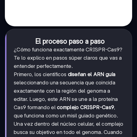
El proceso paso a paso
¿Cómo funciona exactamente CRISPR-Cas9?
Te lo explico en pasos súper claros que vas a
entender perfectamente.
Primero, los científicos
diseñan el ARN guía
seleccionando una secuencia que coincida
exactamente con la región del genoma a
editar. Luego, este ARN se une a la proteína
Cas9 formando el
complejo CRISPR-Cas9
,
que funciona como un misil guiado genético.
Una vez dentro del núcleo celular, el complejo
busca su objetivo en todo el genoma. Cuando