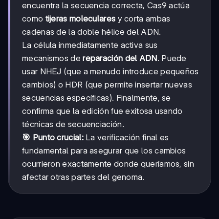
encuentra la secuencia correcta, Cas9 actúa
como
tijeras moleculares
y corta ambas
cadenas de la doble hélice del ADN.
La célula inmediatamente activa sus
mecanismos de
reparación del ADN
. Puede
usar NHEJ (que a menudo introduce pequeños
cambios) o HDR (que permite insertar nuevas
secuencias específicas). Finalmente, se
confirma que la edición fue exitosa usando
técnicas de secuenciación.
🎯 Punto crucial:
La verificación final es
fundamental para asegurar que los cambios
ocurrieron exactamente donde queríamos, sin
afectar otras partes del genoma.