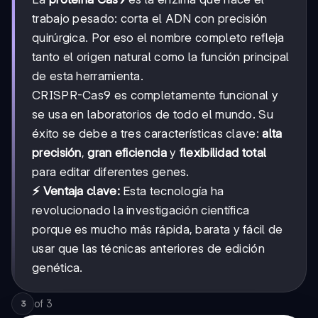
trabajo pesado: corta el ADN con precisión
quirúrgica. Por eso el nombre completo refleja
tanto el origen natural como la función principal
de esta herramienta.
CRISPR-Cas9 es completamente funcional y
se usa en laboratorios de todo el mundo. Su
éxito se debe a tres características clave:
alta
precisión
,
gran eficiencia
y
flexibilidad total
para editar diferentes genes.
⚡ Ventaja clave:
Esta tecnología ha
revolucionado la investigación científica
porque es mucho más rápida, barata y fácil de
usar que las técnicas anteriores de edición
genética.
of
3
3