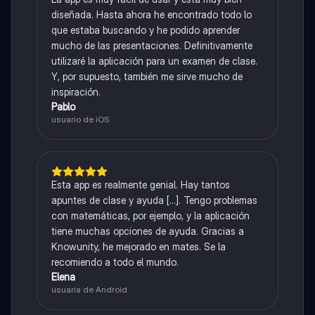
diseñada. Hasta ahora he encontrado todo lo
que estaba buscando y he podido aprender
mucho de las presentaciones. Definitivamente
utilizaré la aplicación para un examen de clase.
Y, por supuesto, también me sirve mucho de
inspiración.
Pablo
usuario de iOS
Esta app es realmente genial. Hay tantos
apuntes de clase y ayuda [...]. Tengo problemas
con matemáticas, por ejemplo, y la aplicación
tiene muchas opciones de ayuda. Gracias a
Knowunity, he mejorado en mates. Se la
recomiendo a todo el mundo.
Elena
usuaria de Android