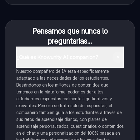
Pensamos que nunca lo
preguntarías...
¿Qué es Knowunity AI companion?
Nuestro compañero de IA está específicamente
adaptado a las necesidades de los estudiantes.
Basándonos en los millones de contenidos que
tenemos en la plataforma, podemos dar a los
estudiantes respuestas realmente significativas y
relevantes. Pero no se trata solo de respuestas, el
compañero también guía a los estudiantes a través de
sus retos de aprendizaje diarios, con planes de
aprendizaje personalizados, cuestionarios o contenidos
en el chat y una personalización del 100% basada en
las habilidades y el desarrollo de los estudiantes.