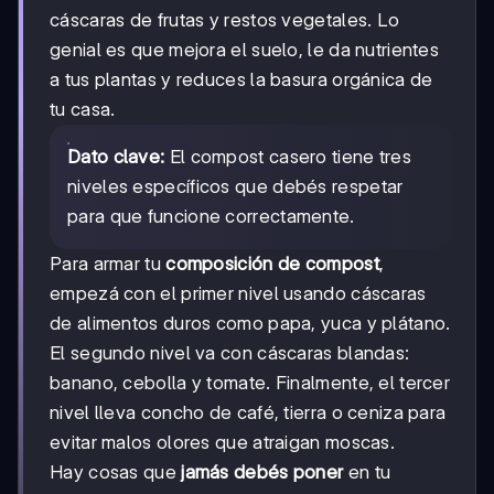
cáscaras de frutas y restos vegetales. Lo
genial es que mejora el suelo, le da nutrientes
a tus plantas y reduces la basura orgánica de
tu casa.
Dato clave:
El compost casero tiene tres
niveles específicos que debés respetar
para que funcione correctamente.
Para armar tu
composición de compost
,
empezá con el primer nivel usando cáscaras
de alimentos duros como papa, yuca y plátano.
El segundo nivel va con cáscaras blandas:
banano, cebolla y tomate. Finalmente, el tercer
nivel lleva concho de café, tierra o ceniza para
evitar malos olores que atraigan moscas.
Hay cosas que
jamás debés poner
en tu