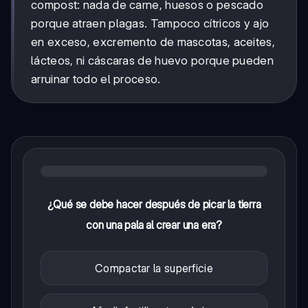
compost: nada de carne, huesos o pescado
porque atraen plagas. Tampoco cítricos y ajo
en exceso, excremento de mascotas, aceites,
lácteos, ni cáscaras de huevo porque pueden
arruinar todo el proceso.
¿Qué se debe hacer después de picar la tierra
con una pala al crear una era?
Compactar la superficie