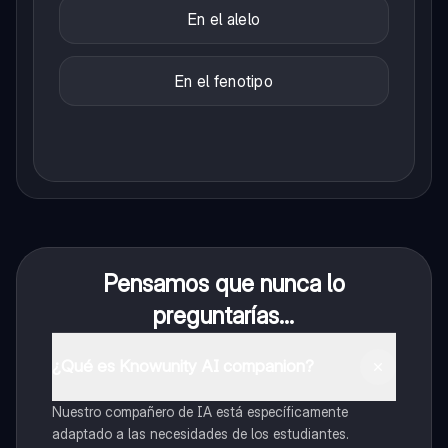
En el alelo
En el fenotipo
Pensamos que nunca lo
preguntarías...
¿Qué es Knowunity AI companion?
Nuestro compañero de IA está específicamente
adaptado a las necesidades de los estudiantes.