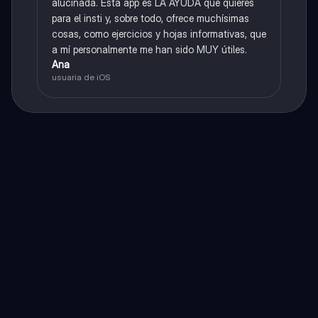
alucinada. Esta app es LA AYUDA que quieres
para el insti y, sobre todo, ofrece muchísimas
cosas, como ejercicios y hojas informativas, que
a mí personalmente me han sido MUY útiles.
Ana
usuaria de iOS