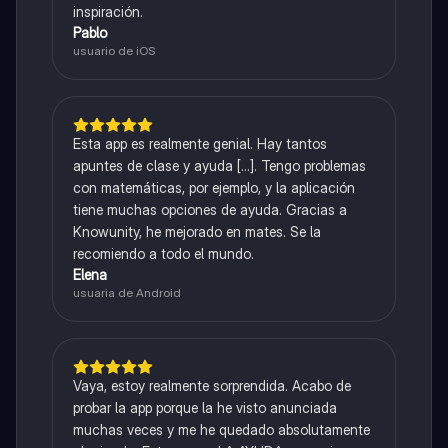
inspiración.
Pablo
usuario de iOS
Esta app es realmente genial. Hay tantos
apuntes de clase y ayuda [...]. Tengo problemas
con matemáticas, por ejemplo, y la aplicación
tiene muchas opciones de ayuda. Gracias a
Knowunity, he mejorado en mates. Se la
recomiendo a todo el mundo.
Elena
usuaria de Android
Vaya, estoy realmente sorprendida. Acabo de
probar la app porque la he visto anunciada
muchas veces y me he quedado absolutamente