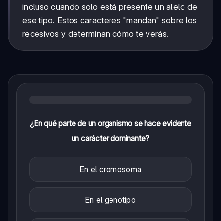
incluso cuando solo está presente un alelo de
ese tipo. Estos caracteres "mandan" sobre los
recesivos y determinan cómo te verás.
¿En qué parte de un organismo se hace evidente
un carácter dominante?
En el cromosoma
En el genotipo