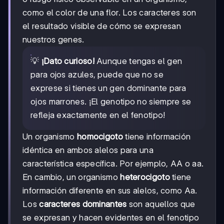
como el color de una flor. Los caracteres son
el resultado visible de cómo se expresan
nuestros genes.
💡
¡Dato curioso!
Aunque tengas el gen
para ojos azules, puede que no se
exprese si tienes un gen dominante para
ojos marrones. ¡El genotipo no siempre se
refleja exactamente en el fenotipo!
Un organismo
homocigoto
tiene información
idéntica en ambos alelos para una
característica específica. Por ejemplo, AA o aa.
En cambio, un organismo
heterocigoto
tiene
información diferente en sus alelos, como Aa.
Los
caracteres dominantes
son aquellos que
se expresan y hacen evidentes en el fenotipo