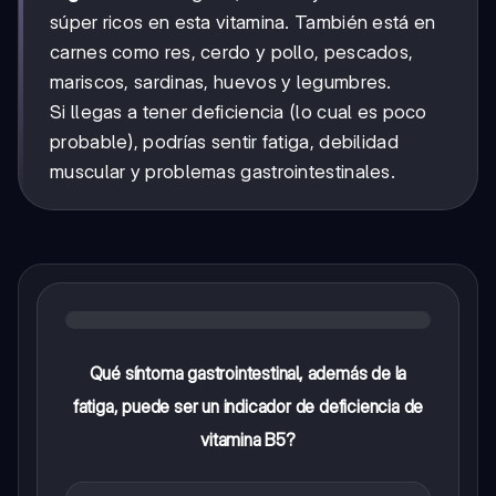
súper ricos en esta vitamina. También está en
carnes como res, cerdo y pollo, pescados,
mariscos, sardinas, huevos y legumbres.
Si llegas a tener deficiencia (lo cual es poco
probable), podrías sentir fatiga, debilidad
muscular y problemas gastrointestinales.
Qué síntoma gastrointestinal, además de la
fatiga, puede ser un indicador de deficiencia de
vitamina B5?