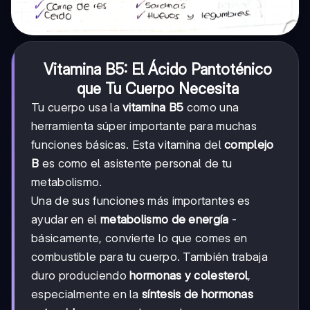
Vitamina B5: El Ácido Pantoténico
que Tu Cuerpo Necesita
Tu cuerpo usa la
vitamina B5
como una
herramienta súper importante para muchas
funciones básicas. Esta vitamina del
complejo
B
es como el asistente personal de tu
metabolismo.
Una de sus funciones más importantes es
ayudar en el
metabolismo de energía
-
básicamente, convierte lo que comes en
combustible para tu cuerpo. También trabaja
duro produciendo
hormonas y colesterol
,
especialmente en la
síntesis de hormonas