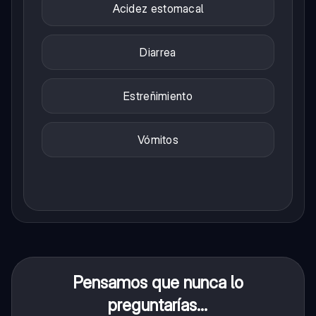
Acidez estomacal
Diarrea
Estreñimiento
Vómitos
Pensamos que nunca lo
preguntarías...