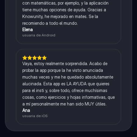
con matemáticas, por ejemplo, y la aplicación
tiene muchas opciones de ayuda. Gracias a
Knowunity, he mejorado en mates. Se la
recomiendo a todo el mundo.
Elena
usuaria de Android
Vaya, estoy realmente sorprendida. Acabo de
probar la app porque la he visto anunciada
muchas veces y me he quedado absolutamente
alucinada. Esta app es LA AYUDA que quieres
para el insti y, sobre todo, ofrece muchísimas
cosas, como ejercicios y hojas informativas, que
a mí personalmente me han sido MUY útiles.
Ana
usuaria de iOS