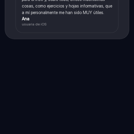
cosas, como ejercicios y hojas informativas, que
a mí personalmente me han sido MUY útiles.
Ana
usuaria de iOS