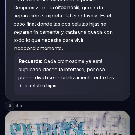
Después viene la
citocinesis
, que es la
separación completa del citoplasma. Es el
paso final donde las dos células hijas se
separan físicamente y cada una queda con
todo lo que necesita para vivir
independientemente.
Recuerda:
Cada cromosoma ya está
duplicado desde la interfase, por eso
puede dividirse equitativamente entre las
dos células hijas.
of
4
3