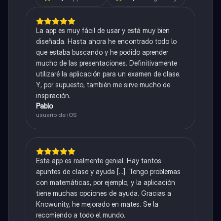
La app es muy fácil de usar y está muy bien
diseñada. Hasta ahora he encontrado todo lo
que estaba buscando y he podido aprender
mucho de las presentaciones. Definitivamente
utilizaré la aplicación para un examen de clase.
Y, por supuesto, también me sirve mucho de
inspiración.
Pablo
usuario de iOS
Esta app es realmente genial. Hay tantos
apuntes de clase y ayuda [...]. Tengo problemas
con matemáticas, por ejemplo, y la aplicación
tiene muchas opciones de ayuda. Gracias a
Knowunity, he mejorado en mates. Se la
recomiendo a todo el mundo.