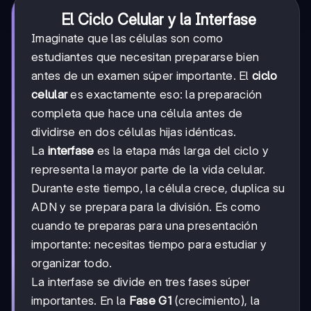
El Ciclo Celular y la Interfase
Imaginate que las células son como
estudiantes que necesitan prepararse bien
antes de un examen súper importante. El
ciclo
celular
es exactamente eso: la preparación
completa que hace una célula antes de
dividirse en dos células hijas idénticas.
La
interfase
es la etapa más larga del ciclo y
representa la mayor parte de la vida celular.
Durante este tiempo, la célula crece, duplica su
ADN y se prepara para la división. Es como
cuando te preparas para una presentación
importante: necesitas tiempo para estudiar y
organizar todo.
La interfase se divide en tres fases súper
importantes. En la
Fase G1
(crecimiento), la