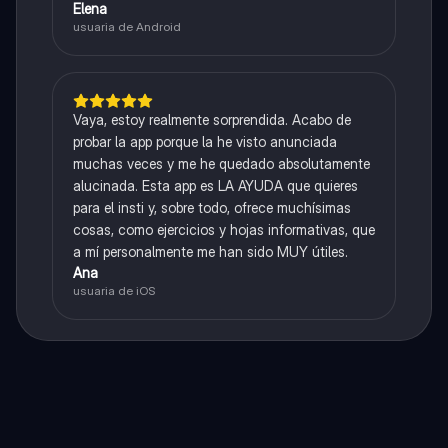
Elena
usuaria de Android
Vaya, estoy realmente sorprendida. Acabo de
probar la app porque la he visto anunciada
muchas veces y me he quedado absolutamente
alucinada. Esta app es LA AYUDA que quieres
para el insti y, sobre todo, ofrece muchísimas
cosas, como ejercicios y hojas informativas, que
a mí personalmente me han sido MUY útiles.
Ana
usuaria de iOS