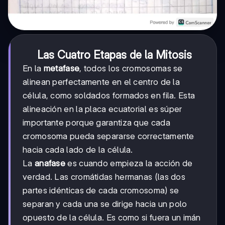
Las Cuatro Etapas de la Mitosis
En la
metafase
, todos los cromosomas se
alinean perfectamente en el centro de la
célula, como soldados formados en fila. Esta
alineación en la placa ecuatorial es súper
importante porque garantiza que cada
cromosoma pueda separarse correctamente
hacia cada lado de la célula.
La
anafase
es cuando empieza la acción de
verdad. Las cromátidas hermanas (las dos
partes idénticas de cada cromosoma) se
separan y cada una se dirige hacia un polo
opuesto de la célula. Es como si fuera un imán