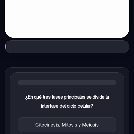
¿En qué tres fases principales se divide la
interfase del ciclo celular?
Citocinesis, Mitosis y Meiosis