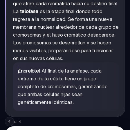
que atrae cada cromátida hacia su destino final.
La
telofase
es la etapa final donde todo
regresa a la normalidad. Se forma una nueva
membrana nuclear alrededor de cada grupo de
cromosomas y el huso cromático desaparece.
Los cromosomas se desenrollan y se hacen
menos visibles, preparándose para funcionar
en sus nuevas células.
¡Increíble!
Al final de la anafase, cada
extremo de la célula tiene un juego
completo de cromosomas, garantizando
que ambas células hijas sean
genéticamente idénticas.
of
4
4