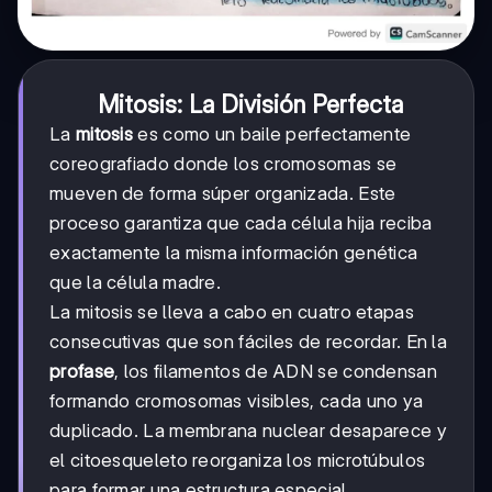
Mitosis: La División Perfecta
La
mitosis
es como un baile perfectamente
coreografiado donde los cromosomas se
mueven de forma súper organizada. Este
proceso garantiza que cada célula hija reciba
exactamente la misma información genética
que la célula madre.
La mitosis se lleva a cabo en cuatro etapas
consecutivas que son fáciles de recordar. En la
profase
, los filamentos de ADN se condensan
formando cromosomas visibles, cada uno ya
duplicado. La membrana nuclear desaparece y
el citoesqueleto reorganiza los microtúbulos
para formar una estructura especial.