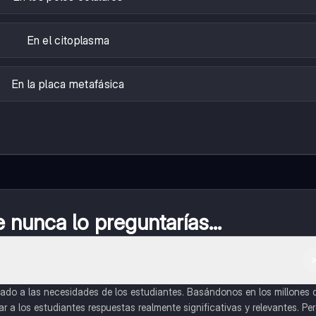
En el citoplasma
En la placa metafásica
nunca lo preguntarías...
do a las necesidades de los estudiantes. Basándonos en los millones 
a los estudiantes respuestas realmente significativas y relevantes. Pe