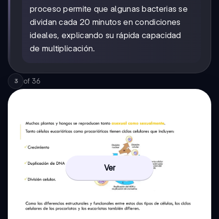
proceso permite que algunas bacterias se
dividan cada 20 minutos en condiciones
ideales, explicando su rápida capacidad
de multiplicación.
of
36
3
Ver