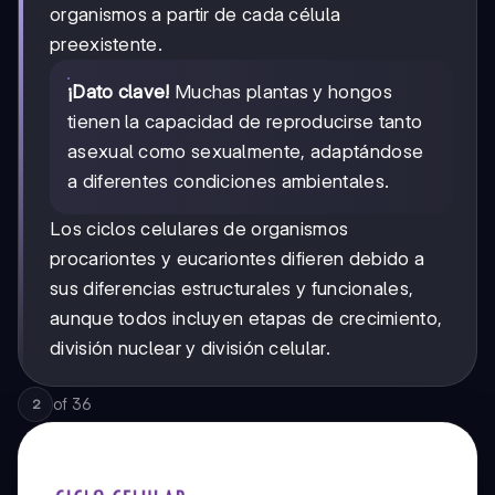
organismos a partir de cada célula
preexistente.
¡Dato clave!
Muchas plantas y hongos
tienen la capacidad de reproducirse tanto
asexual como sexualmente, adaptándose
a diferentes condiciones ambientales.
Los ciclos celulares de organismos
procariontes y eucariontes difieren debido a
sus diferencias estructurales y funcionales,
aunque todos incluyen etapas de crecimiento,
división nuclear y división celular.
of
36
2