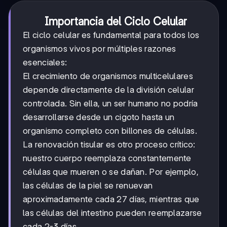
Importancia del Ciclo Celular
El ciclo celular es fundamental para todos los
organismos vivos por múltiples razones
esenciales:
El crecimiento de organismos multicelulares
depende directamente de la división celular
controlada. Sin ella, un ser humano no podría
desarrollarse desde un cigoto hasta un
organismo completo con billones de células.
La renovación tisular es otro proceso crítico:
nuestro cuerpo reemplaza constantemente
células que mueren o se dañan. Por ejemplo,
las células de la piel se renuevan
aproximadamente cada 27 días, mientras que
las células del intestino pueden reemplazarse
cada 2-3 días.