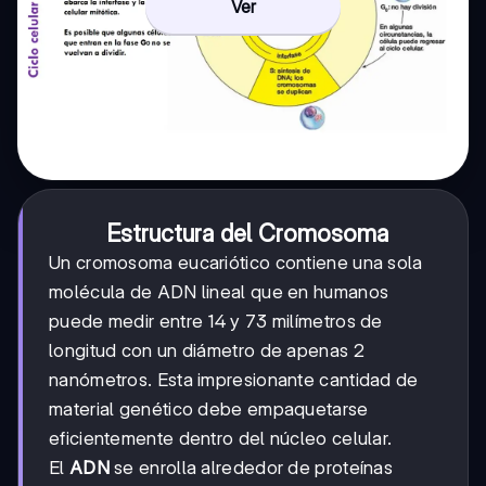
Ver
Estructura del Cromosoma
Un cromosoma eucariótico contiene una sola
molécula de ADN lineal que en humanos
puede medir entre 14 y 73 milímetros de
longitud con un diámetro de apenas 2
nanómetros. Esta impresionante cantidad de
material genético debe empaquetarse
eficientemente dentro del núcleo celular.
El
ADN
se enrolla alrededor de proteínas