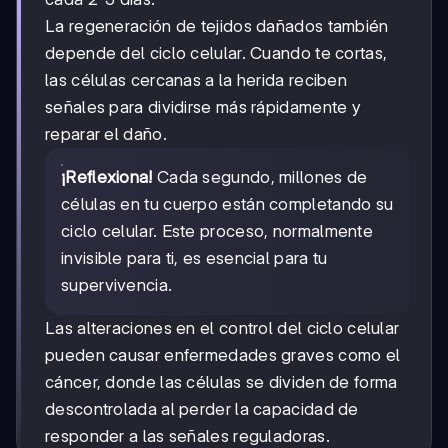
La regeneración de tejidos dañados también
depende del ciclo celular. Cuando te cortas,
las células cercanas a la herida reciben
señales para dividirse más rápidamente y
reparar el daño.
¡Reflexiona!
Cada segundo, millones de
células en tu cuerpo están completando su
ciclo celular. Este proceso, normalmente
invisible para ti, es esencial para tu
supervivencia.
Las alteraciones en el control del ciclo celular
pueden causar enfermedades graves como el
cáncer, donde las células se dividen de forma
descontrolada al perder la capacidad de
responder a las señales reguladoras.