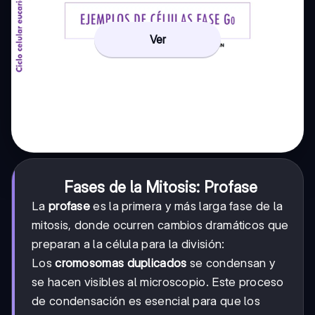
Ver
Fases de la Mitosis: Profase
La
profase
es la primera y más larga fase de la
mitosis, donde ocurren cambios dramáticos que
preparan a la célula para la división:
Los
cromosomas duplicados
se condensan y
se hacen visibles al microscopio. Este proceso
de condensación es esencial para que los