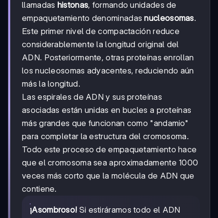
llamadas
histonas
, formando unidades de
empaquetamiento denominadas
nucleosomas
.
Este primer nivel de compactación reduce
considerablemente la longitud original del
ADN. Posteriormente, otras proteínas enrollan
los nucleosomas adyacentes, reduciendo aún
más la longitud.
Las espirales de ADN y sus proteínas
asociadas están unidas en bucles a proteínas
más grandes que funcionan como "andamio"
para completar la estructura del cromosoma.
Todo este proceso de empaquetamiento hace
que el cromosoma sea aproximadamente 1000
veces más corto que la molécula de ADN que
contiene.
¡Asombroso!
Si estiráramos todo el ADN