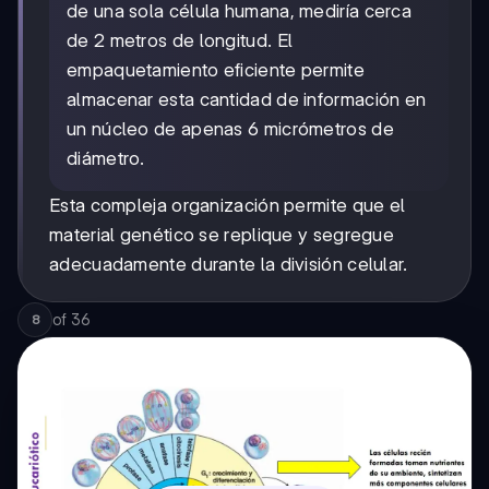
de una sola célula humana, mediría cerca
de 2 metros de longitud. El
empaquetamiento eficiente permite
almacenar esta cantidad de información en
un núcleo de apenas 6 micrómetros de
diámetro.
Esta compleja organización permite que el
material genético se replique y segregue
adecuadamente durante la división celular.
of
36
8