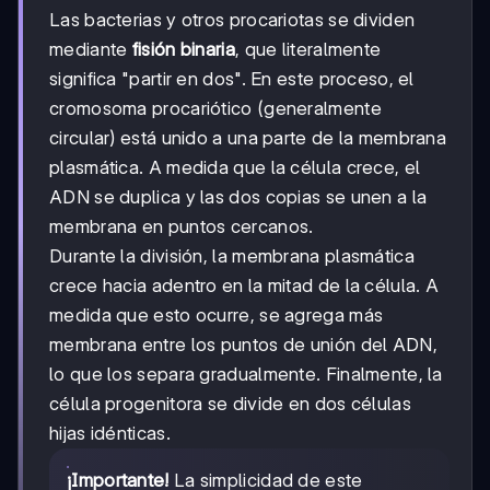
Las bacterias y otros procariotas se dividen
mediante
fisión binaria
, que literalmente
significa "partir en dos". En este proceso, el
cromosoma procariótico (generalmente
circular) está unido a una parte de la membrana
plasmática. A medida que la célula crece, el
ADN se duplica y las dos copias se unen a la
membrana en puntos cercanos.
Durante la división, la membrana plasmática
crece hacia adentro en la mitad de la célula. A
medida que esto ocurre, se agrega más
membrana entre los puntos de unión del ADN,
lo que los separa gradualmente. Finalmente, la
célula progenitora se divide en dos células
hijas idénticas.
¡Importante!
La simplicidad de este