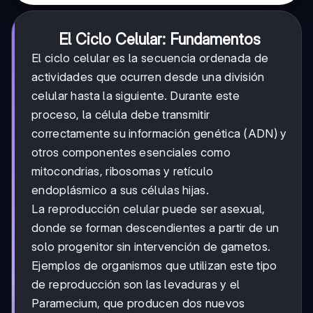
El Ciclo Celular: Fundamentos
El ciclo celular es la secuencia ordenada de
actividades que ocurren desde una división
celular hasta la siguiente. Durante este
proceso, la célula debe transmitir
correctamente su información genética (ADN) y
otros componentes esenciales como
mitocondrias, ribosomas y retículo
endoplásmico a sus células hijas.
La reproducción celular puede ser asexual,
donde se forman descendientes a partir de un
solo progenitor sin intervención de gametos.
Ejemplos de organismos que utilizan este tipo
de reproducción son las levaduras y el
Paramecium, que producen dos nuevos