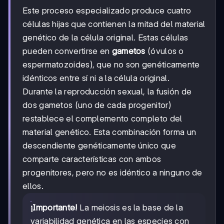
Este proceso especializado produce cuatro
células hijas que contienen la mitad del material
genético de la célula original. Estas células
pueden convertirse en
gametos
(óvulos o
espermatozoides), que no son genéticamente
idénticos entre sí ni a la célula original.
Durante la reproducción sexual, la fusión de
dos gametos (uno de cada progenitor)
restablece el complemento completo del
material genético. Esta combinación forma un
descendiente genéticamente único que
comparte características con ambos
progenitores, pero no es idéntico a ninguno de
ellos.
¡Importante!
La meiosis es la base de la
variabilidad genética en las especies con