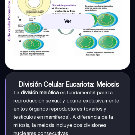
Ver
División Celular Eucariota: Meiosis
La
división meiótica
es fundamental para la
reproducción sexual y ocurre exclusivamente
en los órganos reproductores (ovarios y
testículos en mamíferos). A diferencia de la
mitosis, la meiosis incluye dos divisiones
nucleares consecutivas.