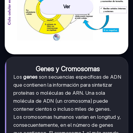
Ver
Genes y Cromosomas
Los
genes
son secuencias específicas de ADN
que contienen la información para sintetizar
proteínas o moléculas de ARN. Una sola
molécula de ADN (un cromosoma) puede
contener cientos o incluso miles de genes.
Los cromosomas humanos varían en longitud y,
consecuentemente, en el número de genes