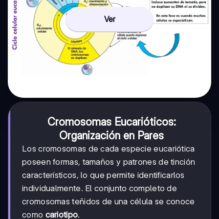
Ver
Cromosomas Eucarióticos:
Organización en Pares
Los cromosomas de cada especie eucariótica
poseen formas, tamaños y patrones de tinción
característicos, lo que permite identificarlos
individualmente. El conjunto completo de
cromosomas teñidos de una célula se conoce
como
cariotipo
.