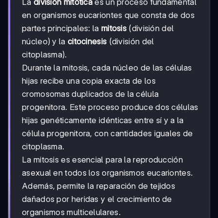
La
división mitótica
es un proceso fundamental
en organismos eucariontes que consta de dos
partes principales: la
mitosis
(división del
núcleo) y la
citocinesis
(división del
citoplasma).
Durante la mitosis, cada núcleo de las células
hijas recibe una copia exacta de los
cromosomas duplicados de la célula
progenitora. Este proceso produce dos células
hijas genéticamente idénticas entre sí y a la
célula progenitora, con cantidades iguales de
citoplasma.
La mitosis es esencial para la reproducción
asexual en todos los organismos eucariontes.
Además, permite la reparación de tejidos
dañados por heridas y el crecimiento de
organismos multicelulares.