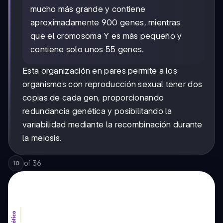
mucho más grande y contiene
aproximadamente 900 genes, mientras
que el cromosoma Y es más pequeño y
contiene solo unos 55 genes.
Esta organización en pares permite a los
organismos con reproducción sexual tener dos
copias de cada gen, proporcionando
redundancia genética y posibilitando la
variabilidad mediante la recombinación durante
la meiosis.
of
36
10