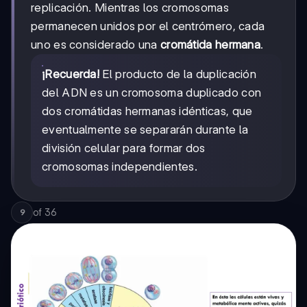
replicación. Mientras los cromosomas
permanecen unidos por el centrómero, cada
uno es considerado una
cromátida hermana
.
¡Recuerda!
El producto de la duplicación
del ADN es un cromosoma duplicado con
dos cromátidas hermanas idénticas, que
eventualmente se separarán durante la
división celular para formar dos
cromosomas independientes.
of
36
9