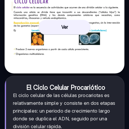
Ver
El Ciclo Celular Procariótico
El ciclo celular de las células procariotas es
relativamente simple y consiste en dos etapas
principales: un periodo de crecimiento largo
donde se duplica el ADN, seguido por una
división celular rápida.