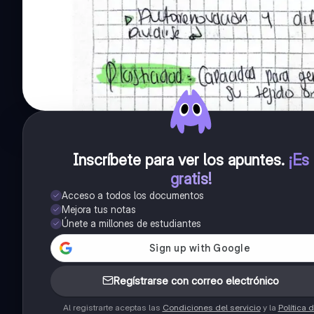
Inscríbete para ver los apuntes
.
¡Es
gratis!
Acceso a todos los documentos
Mejora tus notas
Únete a millones de estudiantes
Regístrarse con correo electrónico
Al registrarte aceptas las
Condiciones del servicio
y la
Política 