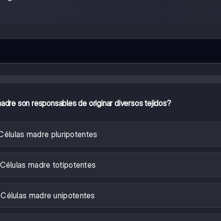
adre son responsables de originar diversos tejidos?
Células madre pluripotentes
Células madre totipotentes
Células madre unipotentes