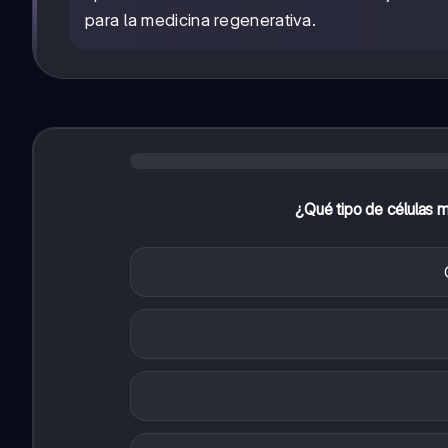
para la medicina regenerativa.
¿Qué tipo de células m