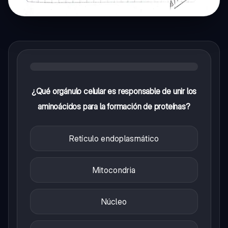
¿Qué orgánulo celular es responsable de unir los
aminoácidos para la formación de proteínas?
Retículo endoplasmático
Mitocondria
Núcleo