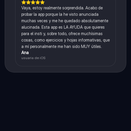
Vaya, estoy realmente sorprendida. Acabo de
probar la app porque la he visto anunciada
muchas veces y me he quedado absolutamente
alucinada. Esta app es LA AYUDA que quieres
para el insti y, sobre todo, ofrece muchísimas
cosas, como ejercicios y hojas informativas, que
a mí personalmente me han sido MUY útiles.
Ana
usuaria de iOS