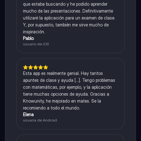
que estaba buscando y he podido aprender
mucho de las presentaciones. Definitivamente
utilizaré la aplicación para un examen de clase.
Y, por supuesto, también me sirve mucho de
inspiración.
Pablo
usuario de iOS
Esta app es realmente genial. Hay tantos
apuntes de clase y ayuda [...]. Tengo problemas
con matemáticas, por ejemplo, y la aplicación
tiene muchas opciones de ayuda. Gracias a
Knowunity, he mejorado en mates. Se la
recomiendo a todo el mundo.
Elena
usuaria de Android