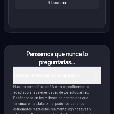
Ribosoma
Pensamos que nunca lo
preguntarías...
¿Qué es Knowunity AI companion?
Nuestro compañero de IA está específicamente
adaptado a las necesidades de los estudiantes.
Basándonos en los millones de contenidos que
tenemos en la plataforma, podemos dar a los
estudiantes respuestas realmente significativas y