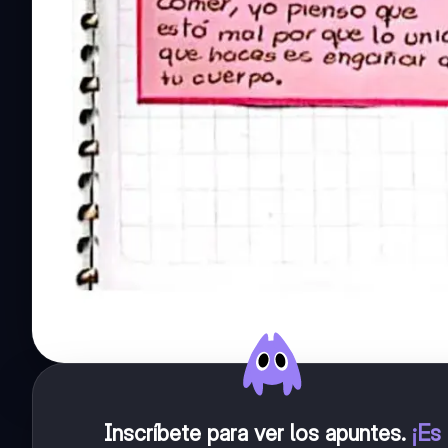
Inscríbete para ver los apuntes
.
¡Es