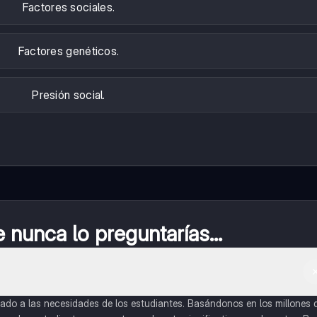
Factores sociales.
Factores genéticos.
Presión social.
nunca lo preguntarías...
do a las necesidades de los estudiantes. Basándonos en los millones 