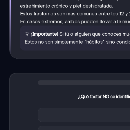
estreñimiento crónico y piel deshidratada.
Estos trastornos son más comunes entre los 12 y 
En casos extremos, ambos pueden llevar a la mue
💡
¡Importante!
Si tú o alguien que conoces mu
Estos no son simplemente "hábitos" sino condic
¿Qué factor NO se identifi