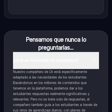
Pensamos que nunca lo
preguntarías...
¿Qué es Knowunity AI companion?
Nuestro compañero de IA está específicamente
adaptado a las necesidades de los estudiantes.
Basándonos en los millones de contenidos que
tenemos en la plataforma, podemos dar a los
estudiantes respuestas realmente significativas y
relevantes. Pero no se trata solo de respuestas, el
compañero también guía a los estudiantes a través de
sus retos de aprendizaje diarios, con planes de