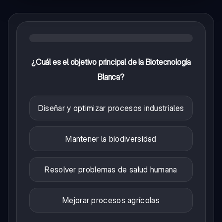
¿Cuál es el objetivo principal de la Biotecnología
Blanca?
Diseñar y optimizar procesos industriales
Mantener la biodiversidad
Resolver problemas de salud humana
Mejorar procesos agrícolas