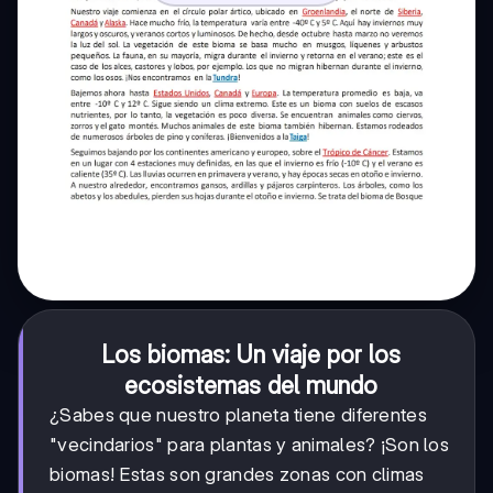
Los biomas: Un viaje por los
ecosistemas del mundo
¿Sabes que nuestro planeta tiene diferentes
"vecindarios" para plantas y animales? ¡Son los
biomas! Estas son grandes zonas con climas