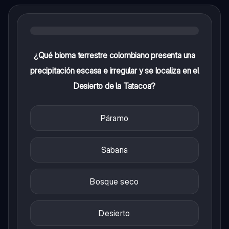
¿Qué bioma terrestre colombiano presenta una
precipitación escasa e irregular y se localiza en el
Desierto de la Tatacoa?
Páramo
Sabana
Bosque seco
Desierto