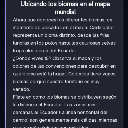
Ubicando los biomas en el mapa
mundial
Ahora que conoces los diferentes biomas, es
momento de ubicarlos en el mapa. Cada color
representa un bioma distinto, desde las frías
tundras en los polos hasta las calurosas selvas
tropicales cerca del Ecuador.
¿Dónde vives tú? Observa el mapa y los
colores de las convenciones para descubrir en
qué bioma está tu hogar. Colombia tiene varios
biomas porque nuestro territorio es muy
variado.
Fíjate en cómo los biomas se distribuyen según
la distancia al Ecuador. Las zonas más
cercanas al Ecuador (la línea horizontal del
centro) son generalmente más cálidas, mientras
que las más alejadas son más frías.