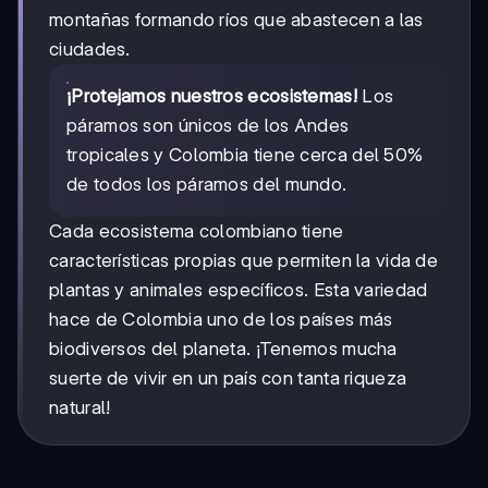
montañas formando ríos que abastecen a las
ciudades.
¡Protejamos nuestros ecosistemas!
Los
páramos son únicos de los Andes
tropicales y Colombia tiene cerca del 50%
de todos los páramos del mundo.
Cada ecosistema colombiano tiene
características propias que permiten la vida de
plantas y animales específicos. Esta variedad
hace de Colombia uno de los países más
biodiversos del planeta. ¡Tenemos mucha
suerte de vivir en un país con tanta riqueza
natural!