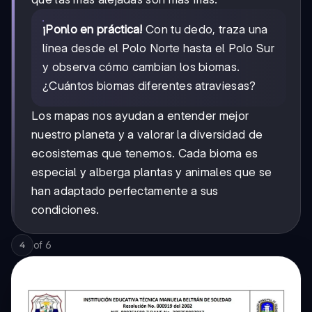
¡Ponlo en práctica!
Con tu dedo, traza una
línea desde el Polo Norte hasta el Polo Sur
y observa cómo cambian los biomas.
¿Cuántos biomas diferentes atraviesas?
Los mapas nos ayudan a entender mejor
nuestro planeta y a valorar la diversidad de
ecosistemas que tenemos. Cada bioma es
especial y alberga plantas y animales que se
han adaptado perfectamente a sus
condiciones.
of
6
4