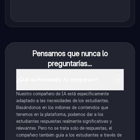
Pensamos que nunca lo
preguntarías...
¿Qué es Knowunity AI companion?
Nuestro compañero de IA está específicamente
adaptado a las necesidades de los estudiantes.
Basándonos en los millones de contenidos que
tenemos en la plataforma, podemos dar a los
estudiantes respuestas realmente significativas y
relevantes. Pero no se trata solo de respuestas, el
compañero también guía a los estudiantes a través de