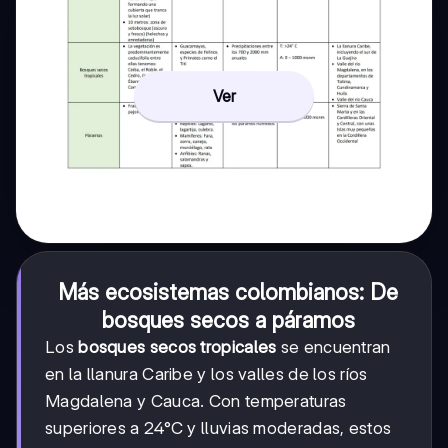
Ver
Más ecosistemas colombianos: De
bosques secos a páramos
Los
bosques secos tropicales
se encuentran
en la llanura Caribe y los valles de los ríos
Magdalena y Cauca. Con temperaturas
superiores a 24°C y lluvias moderadas, estos