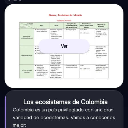
Ver
Los ecosistemas de Colombia
Colombia es un país privilegiado con una gran
variedad de ecosistemas. Vamos a conocerlos
mejor: