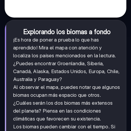
Explorando los biomas a fondo
¡Es hora de poner a prueba lo que has
aprendido! Mira el mapa con atención y
localiza los países mencionados en la lectura.
¿Puedes encontrar Groenlandia, Siberia,
Canadá, Alaska, Estados Unidos, Europa, Chile,
Australia y Paraguay?
Al observar el mapa, puedes notar que algunos
biomas ocupan más espacio que otros.
¿Cuáles serán los dos biomas más extensos
del planeta? Piensa en las condiciones
climáticas que favorecen su existencia.
Los biomas pueden cambiar con el tiempo. Si