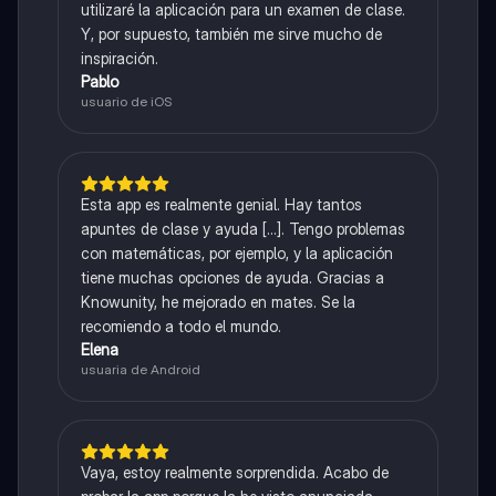
utilizaré la aplicación para un examen de clase.
Y, por supuesto, también me sirve mucho de
inspiración.
Pablo
usuario de iOS
Esta app es realmente genial. Hay tantos
apuntes de clase y ayuda [...]. Tengo problemas
con matemáticas, por ejemplo, y la aplicación
tiene muchas opciones de ayuda. Gracias a
Knowunity, he mejorado en mates. Se la
recomiendo a todo el mundo.
Elena
usuaria de Android
Vaya, estoy realmente sorprendida. Acabo de