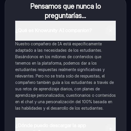
Pensamos que nunca lo
preguntarías...
¿Qué es Knowunity AI companion?
Nuestro compañero de IA está específicamente
adaptado a las necesidades de los estudiantes.
Basándonos en los millones de contenidos que
tenemos en la plataforma, podemos dar a los
estudiantes respuestas realmente significativas y
relevantes. Pero no se trata solo de respuestas, el
compañero también guía a los estudiantes a través de
sus retos de aprendizaje diarios, con planes de
aprendizaje personalizados, cuestionarios o contenidos
en el chat y una personalización del 100% basada en
las habilidades y el desarrollo de los estudiantes.
¿Dónde puedo descargar la app