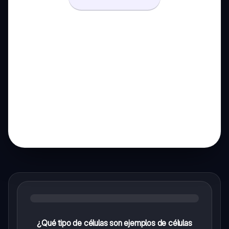
¿Qué tipo de células son ejemplos de células