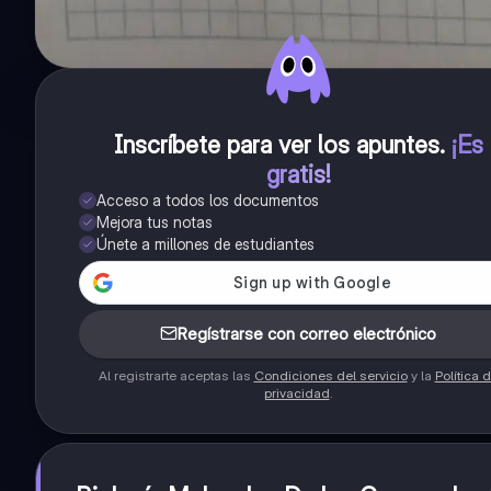
Inscríbete para ver los apuntes
.
¡Es
gratis!
Acceso a todos los documentos
Mejora tus notas
Únete a millones de estudiantes
Regístrarse con correo electrónico
Al registrarte aceptas las
Condiciones del servicio
y la
Política 
privacidad
.