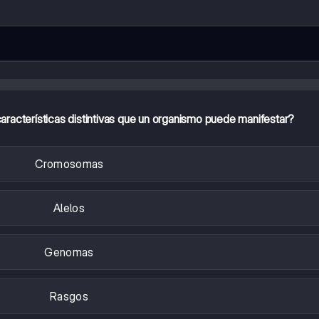
aracterísticas distintivas que un organismo puede manifestar?
Cromosomas
Alelos
Genomas
Rasgos