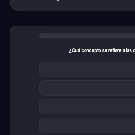
¿Qué concepto se refiere a las c