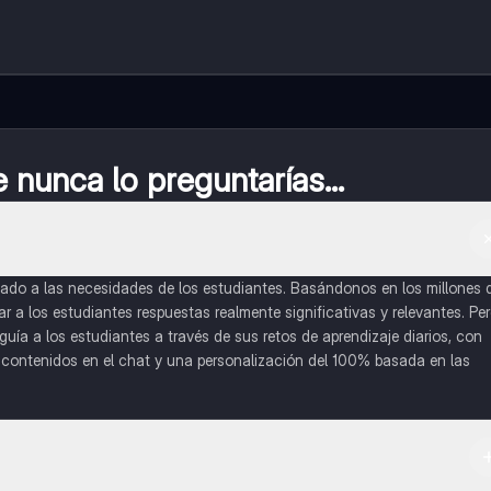
nunca lo preguntarías...
do a las necesidades de los estudiantes. Basándonos en los millones 
a los estudiantes respuestas realmente significativas y relevantes. Pe
uía a los estudiantes a través de sus retos de aprendizaje diarios, con
o contenidos en el chat y una personalización del 100% basada en las