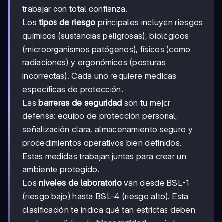
trabajar con total confianza.
Los
tipos de riesgo
principales incluyen riesgos
químicos (sustancias peligrosas), biológicos
(microorganismos patógenos), físicos (como
radiaciones) y ergonómicos (posturas
incorrectas). Cada uno requiere medidas
específicas de protección.
Las
barreras de seguridad
son tu mejor
defensa: equipo de protección personal,
señalización clara, almacenamiento seguro y
procedimientos operativos bien definidos.
Estas medidas trabajan juntas para crear un
ambiente protegido.
Los
niveles de laboratorio
van desde BSL-1
(riesgo bajo) hasta BSL-4 (riesgo alto). Esta
clasificación te indica qué tan estrictas deben