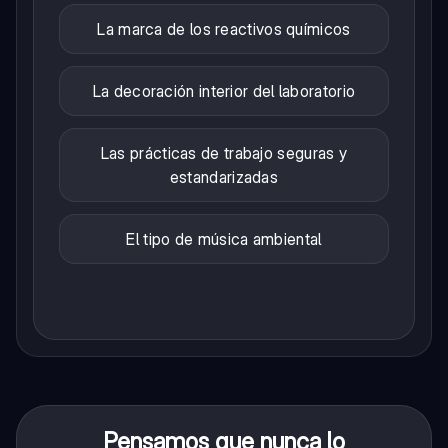
La marca de los reactivos químicos
La decoración interior del laboratorio
Las prácticas de trabajo seguras y
estandarizadas
El tipo de música ambiental
Pensamos que nunca lo