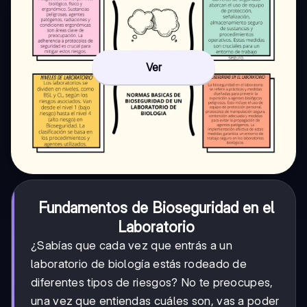
Ver
Fundamentos de Bioseguridad en el
Laboratorio
¿Sabías que cada vez que entrás a un
laboratorio de biología estás rodeado de
diferentes tipos de riesgos? No te preocupes,
una vez que entiendas cuáles son, vas a poder