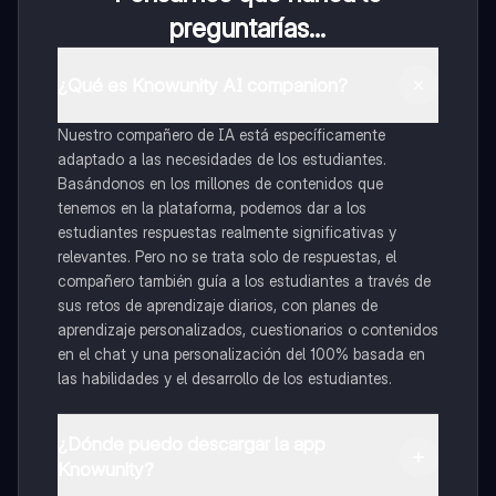
preguntarías...
¿Qué es Knowunity AI companion?
Nuestro compañero de IA está específicamente
adaptado a las necesidades de los estudiantes.
Basándonos en los millones de contenidos que
tenemos en la plataforma, podemos dar a los
estudiantes respuestas realmente significativas y
relevantes. Pero no se trata solo de respuestas, el
compañero también guía a los estudiantes a través de
sus retos de aprendizaje diarios, con planes de
aprendizaje personalizados, cuestionarios o contenidos
en el chat y una personalización del 100% basada en
las habilidades y el desarrollo de los estudiantes.
¿Dónde puedo descargar la app
Knowunity?