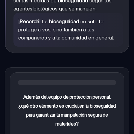
ser las medidas de
bioseguridad
según los
agentes biológicos que se manejen.
¡Recordá!
La
bioseguridad
no solo te
protege a vos, sino también a tus
compañeros y a la comunidad en general.
Además del equipo de protección personal,
¿qué otro elemento es crucial en la bioseguridad
para garantizar la manipulación segura de
materiales?