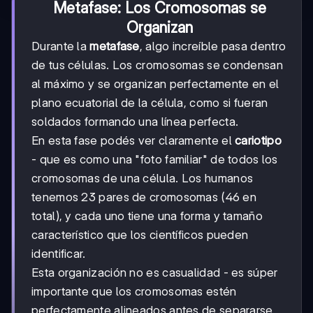
Metafase: Los Cromosomas se
Organizan
Durante la
metafase
, algo increíble pasa dentro
de tus células. Los cromosomas se condensan
al máximo y se organizan perfectamente en el
plano ecuatorial de la célula, como si fueran
soldados formando una línea perfecta.
En esta fase podés ver claramente el
cariotipo
- que es como una "foto familiar" de todos los
cromosomas de una célula. Los humanos
tenemos 23 pares de cromosomas (46 en
total), y cada uno tiene una forma y tamaño
característico que los científicos pueden
identificar.
Esta organización no es casualidad - es súper
importante que los cromosomas estén
perfectamente alineados antes de separarse,