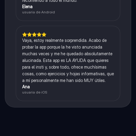
recomiendo a todo el mundo.
Elena
usuaria de Android
Vaya, estoy realmente sorprendida. Acabo de
probar la app porque la he visto anunciada
muchas veces y me he quedado absolutamente
alucinada. Esta app es LA AYUDA que quieres
para el insti y, sobre todo, ofrece muchísimas
cosas, como ejercicios y hojas informativas, que
a mí personalmente me han sido MUY útiles.
Ana
usuaria de iOS