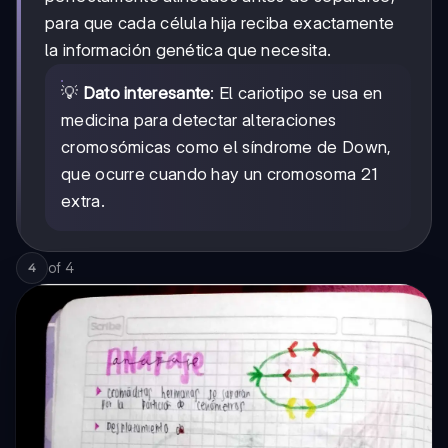
para que cada célula hija reciba exactamente
la información genética que necesita.
💡
Dato interesante
: El cariotipo se usa en
medicina para detectar alteraciones
cromosómicas como el síndrome de Down,
que ocurre cuando hay un cromosoma 21
extra.
of
4
4