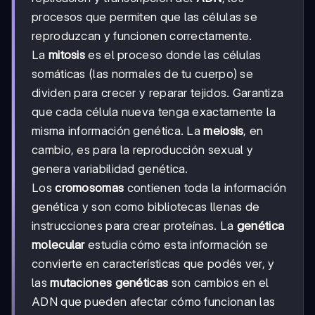
procesos que permiten que las células se
reproduzcan y funcionen correctamente.
La
mitosis
es el proceso donde las células
somáticas (las normales de tu cuerpo) se
dividen para crecer y reparar tejidos. Garantiza
que cada célula nueva tenga exactamente la
misma información genética. La
meiosis
, en
cambio, es para la reproducción sexual y
genera variabilidad genética.
Los
cromosomas
contienen toda la información
genética y son como bibliotecas llenas de
instrucciones para crear proteínas. La
genética
molecular
estudia cómo esta información se
convierte en características que podés ver, y
las
mutaciones genéticas
son cambios en el
ADN que pueden afectar cómo funcionan las