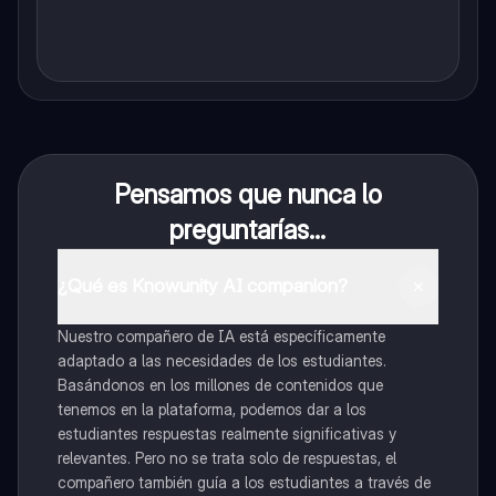
Pensamos que nunca lo
preguntarías...
¿Qué es Knowunity AI companion?
Nuestro compañero de IA está específicamente
adaptado a las necesidades de los estudiantes.
Basándonos en los millones de contenidos que
tenemos en la plataforma, podemos dar a los
estudiantes respuestas realmente significativas y
relevantes. Pero no se trata solo de respuestas, el
compañero también guía a los estudiantes a través de