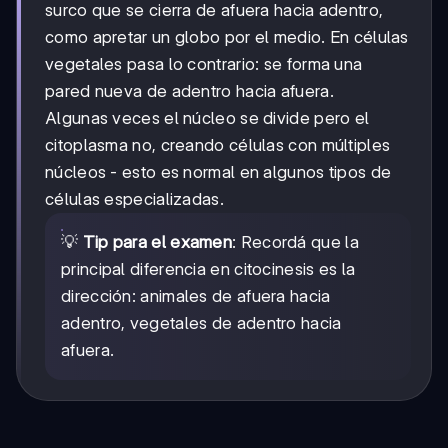
surco que se cierra de afuera hacia adentro,
como apretar un globo por el medio. En células
vegetales pasa lo contrario: se forma una
pared nueva de adentro hacia afuera.
Algunas veces el núcleo se divide pero el
citoplasma no, creando células con múltiples
núcleos - esto es normal en algunos tipos de
células especializadas.
💡
Tip para el examen
: Recordá que la
principal diferencia en citocinesis es la
dirección: animales de afuera hacia
adentro, vegetales de adentro hacia
afuera.