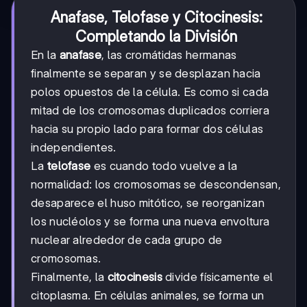
Anafase, Telofase y Citocinesis:
Completando la División
En la
anafase
, las cromátidas hermanas
finalmente se separan y se desplazan hacia
polos opuestos de la célula. Es como si cada
mitad de los cromosomas duplicados corriera
hacia su propio lado para formar dos células
independientes.
La
telofase
es cuando todo vuelve a la
normalidad: los cromosomas se descondensan,
desaparece el huso mitótico, se reorganizan
los nucléolos y se forma una nueva envoltura
nuclear alrededor de cada grupo de
cromosomas.
Finalmente, la
citocinesis
divide físicamente el
citoplasma. En células animales, se forma un