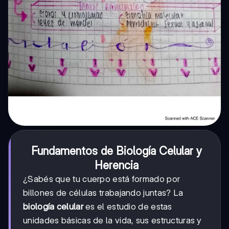
Fundamentos de Biología Celular y
Herencia
¿Sabés que tu cuerpo está formado por
billones de células trabajando juntas? La
biología celular
es el estudio de estas
unidades básicas de la vida, sus estructuras y