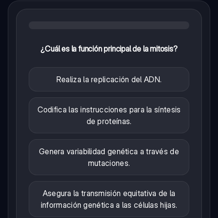
¿Cuál es la función principal de la mitosis?
Realiza la replicación del ADN.
Codifica las instrucciones para la síntesis
de proteínas.
Genera variabilidad genética a través de
mutaciones.
Asegura la transmisión equitativa de la
información genética a las células hijas.