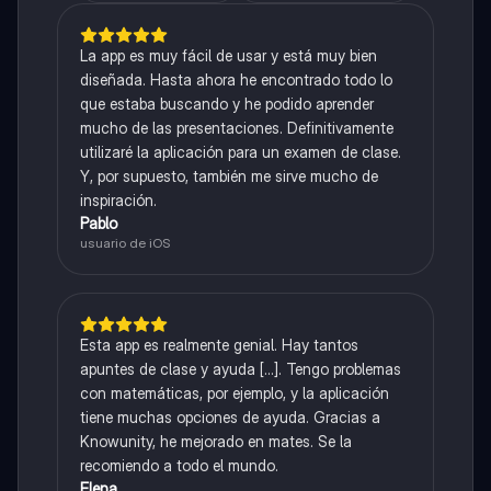
La app es muy fácil de usar y está muy bien
diseñada. Hasta ahora he encontrado todo lo
que estaba buscando y he podido aprender
mucho de las presentaciones. Definitivamente
utilizaré la aplicación para un examen de clase.
Y, por supuesto, también me sirve mucho de
inspiración.
Pablo
usuario de iOS
Esta app es realmente genial. Hay tantos
apuntes de clase y ayuda [...]. Tengo problemas
con matemáticas, por ejemplo, y la aplicación
tiene muchas opciones de ayuda. Gracias a
Knowunity, he mejorado en mates. Se la
recomiendo a todo el mundo.
Elena