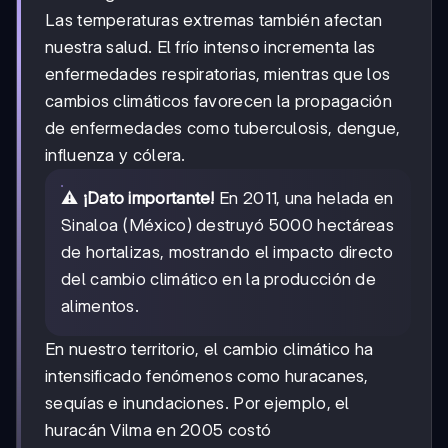
Las temperaturas extremas también afectan
nuestra salud. El frío intenso incrementa las
enfermedades respiratorias, mientras que los
cambios climáticos favorecen la propagación
de enfermedades como tuberculosis, dengue,
influenza y cólera.
⚠️
¡Dato importante!
En 2011, una helada en
Sinaloa (México) destruyó 5000 hectáreas
de hortalizas, mostrando el impacto directo
del cambio climático en la producción de
alimentos.
En nuestro territorio, el cambio climático ha
intensificado fenómenos como huracanes,
sequías e inundaciones. Por ejemplo, el
huracán Vilma en 2005 costó