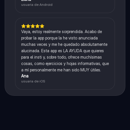
usuaria de Android
Vaya, estoy realmente sorprendida. Acabo de
probar la app porque la he visto anunciada
muchas veces y me he quedado absolutamente
alucinada. Esta app es LA AYUDA que quieres
para el insti y, sobre todo, ofrece muchísimas
cosas, como ejercicios y hojas informativas, que
a mí personalmente me han sido MUY útiles.
Ana
usuaria de iOS