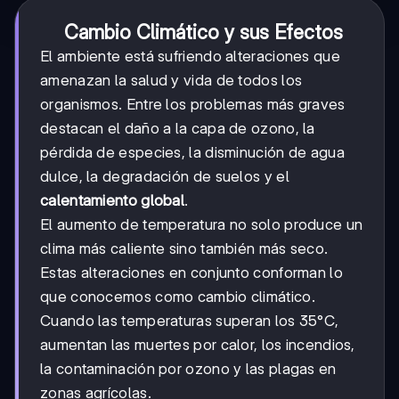
Cambio Climático y sus Efectos
El ambiente está sufriendo alteraciones que
amenazan la salud y vida de todos los
organismos. Entre los problemas más graves
destacan el daño a la capa de ozono, la
pérdida de especies, la disminución de agua
dulce, la degradación de suelos y el
calentamiento global
.
El aumento de temperatura no solo produce un
clima más caliente sino también más seco.
Estas alteraciones en conjunto conforman lo
que conocemos como cambio climático.
Cuando las temperaturas superan los 35°C,
aumentan las muertes por calor, los incendios,
la contaminación por ozono y las plagas en
zonas agrícolas.