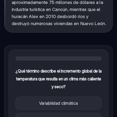
aproximadamente 75 millones de dólares a la
industria turística en Cancún, mientras que el
huracán Alex en 2010 desbordó ríos y
destruyó numerosas viviendas en Nuevo León.
¿Qué término describe el incremento global de la
temperatura que resulta en un clima más caliente
y seco?
Variabilidad climática