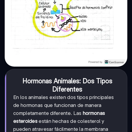
Hormonas Animales: Dos Tipos
Diferentes
En los animales existen dos tipos principales
de hormonas que funcionan de manera
completamente diferente. Las
hormonas
esteroides
están hechas de colesterol y
pueden atravesar fácilmente la membrana