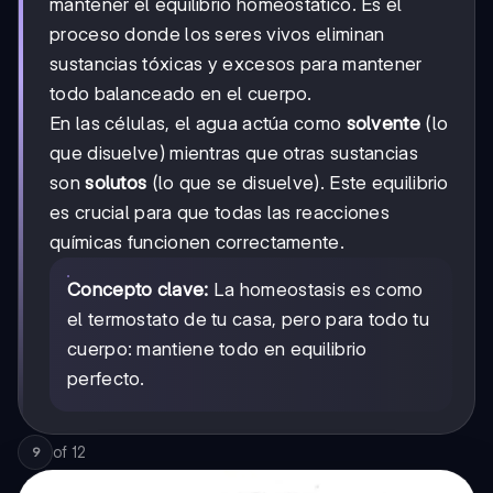
mantener el equilibrio homeostático. Es el
proceso donde los seres vivos eliminan
sustancias tóxicas y excesos para mantener
todo balanceado en el cuerpo.
En las células, el agua actúa como
solvente
(lo
que disuelve) mientras que otras sustancias
son
solutos
(lo que se disuelve). Este equilibrio
es crucial para que todas las reacciones
químicas funcionen correctamente.
Concepto clave:
La homeostasis es como
el termostato de tu casa, pero para todo tu
cuerpo: mantiene todo en equilibrio
perfecto.
of
12
9