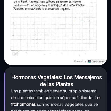
Hormonas Vegetales: Los Mensajeros
de las Plantas
Las plantas también tienen su propio sistema
de comunicación química súper sofisticado. Las
fitohormonas
son hormonas vegetales que se