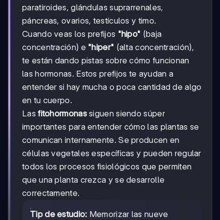
paratiroides, glándulas suprarrenales,
páncreas, ovarios, testículos y timo.
Cuando veas los prefijos
"hipo"
(baja
concentración) e
"hiper"
(alta concentración),
te están dando pistas sobre cómo funcionan
las hormonas. Estos prefijos te ayudan a
entender si hay mucha o poca cantidad de algo
en tu cuerpo.
Las
fitohormonas
siguen siendo súper
importantes para entender cómo las plantas se
comunican internamente. Se producen en
células vegetales específicas y pueden regular
todos los procesos fisiológicos que permiten
que una planta crezca y se desarrolle
correctamente.
Tip de estudio:
Memorizar las nueve