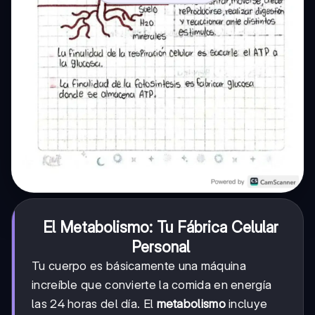
El Metabolismo: Tu Fábrica Celular
Personal
Tu cuerpo es básicamente una máquina
increíble que convierte la comida en energía
las 24 horas del día. El
metabolismo
incluye