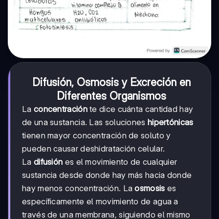
Difusión, Osmosis y Excreción en
Diferentes Organismos
La
concentración
te dice cuánta cantidad hay
de una sustancia. Las soluciones
hipertónicas
tienen mayor concentración de soluto y
pueden causar deshidratación celular.
La
difusión
es el movimiento de cualquier
sustancia desde donde hay más hacia donde
hay menos concentración. La
osmosis
es
específicamente el movimiento de agua a
través de una membrana, siguiendo el mismo