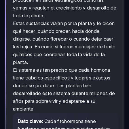
producen en sitios estratégicos como las
yemas y regulan el crecimiento y desarrollo de
toda la planta.
Estas sustancias viajan por la planta y le dicen
qué hacer: cuándo crecer, hacia dónde
dirigirse, cuándo florecer o cuándo dejar caer
las hojas. Es como si fueran mensajes de texto
químicos que coordinan toda la vida de la
planta.
El sistema es tan preciso que cada hormona
tiene trabajos específicos y lugares exactos
donde se produce. Las plantas han
desarrollado este sistema durante millones de
años para sobrevivir y adaptarse a su
ambiente.
Dato clave:
Cada fitohormona tiene