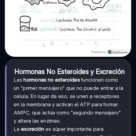
Hormonas No Esteroides y Excreción
Las
hormonas no esteroides
funcionan como
un "primer mensajero" que no puede entrar a la
célula. En lugar de eso, se unen a receptores
en la membrana y activan el ATP para formar
AMPC, que actúa como "segundo mensajero"
y altera las enzimas.
La
excreción
es súper importante para