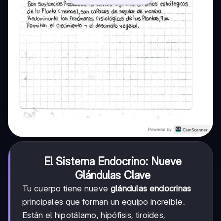
El Sistema Endocrino: Nueve
Glándulas Clave
Tu cuerpo tiene nueve
glándulas endocrinas
principales que forman un equipo increíble.
Están el hipotálamo, hipófisis, tiroides,