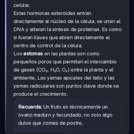
celular.
Estas hormonas esteroides entran
directamente al núcleo de la célula, se unen al
DNA y alteran la síntesis de proteínas. Es como
si fueran llaves que abren directamente el
centro de control de la célula.
Los
estomas
en las plantas son como
pequeños poros que permiten el intercambio
de gases (CO₂, H₂O, O₂) entre la planta y el
ambiente. Las yemas apicales del tallo y las
yemas radiculares son puntos clave donde se
produce el crecimiento.
Recuerda:
Un fruto es técnicamente un
ovario maduro y fecundado, no solo algo
dulce que comes de postre.