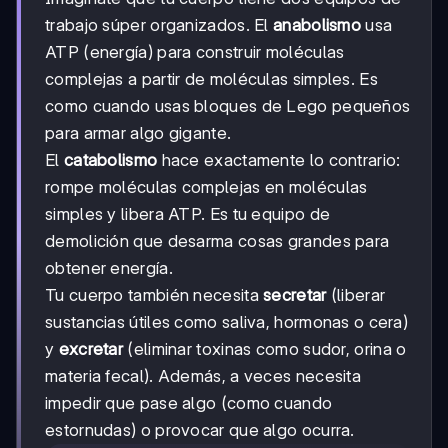
trabajo súper organizados. El
anabolismo
usa
ATP (energía) para construir moléculas
complejas a partir de moléculas simples. Es
como cuando usas bloques de Lego pequeños
para armar algo gigante.
El
catabolismo
hace exactamente lo contrario:
rompe moléculas complejas en moléculas
simples y libera ATP. Es tu equipo de
demolición que desarma cosas grandes para
obtener energía.
Tu cuerpo también necesita
secretar
(liberar
sustancias útiles como saliva, hormonas o cera)
y
excretar
(eliminar toxinas como sudor, orina o
materia fecal). Además, a veces necesita
impedir que pase algo (como cuando
estornudas) o provocar que algo ocurra.