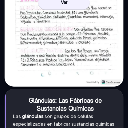
Ver
Glándulas: Las Fábricas de
Sustancias Químicas
Las
glándulas
son grupos de células
especializadas en fabricar sustancias químicas