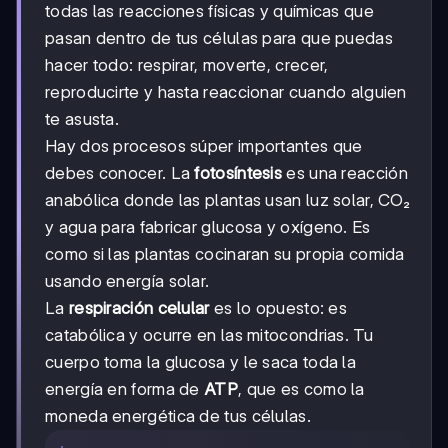
todas las reacciones físicas y químicas que
pasan dentro de tus células para que puedas
hacer todo: respirar, moverte, crecer,
reproducirte y hasta reaccionar cuando alguien
te asusta.
Hay dos procesos súper importantes que
debes conocer. La
fotosíntesis
es una reacción
anabólica donde las plantas usan luz solar, CO₂
y agua para fabricar glucosa y oxígeno. Es
como si las plantas cocinaran su propia comida
usando energía solar.
La
respiración celular
es lo opuesto: es
catabólica y ocurre en las mitocondrias. Tu
cuerpo toma la glucosa y le saca toda la
energía en forma de
ATP
, que es como la
moneda energética de tus células.