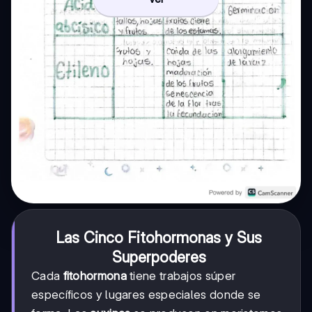
Las Cinco Fitohormonas y Sus
Superpoderes
Cada
fitohormona
tiene trabajos súper
específicos y lugares especiales donde se