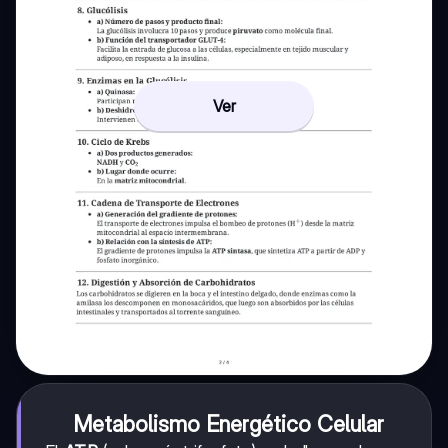
Ver
Metabolismo Energético Celular