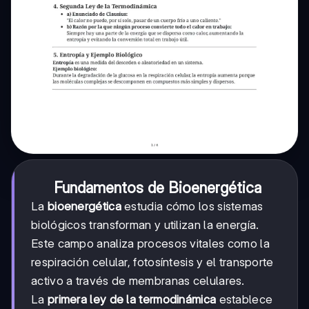
Fundamentos de Bioenergética
La
bioenergética
estudia cómo los sistemas
biológicos transforman y utilizan la energía.
Este campo analiza procesos vitales como la
respiración celular, fotosíntesis y el transporte
activo a través de membranas celulares.
La
primera ley de la termodinámica
establece