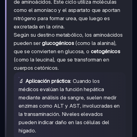
de aminoácidos. Este ciclo utiliza moléculas
como el amoníaco y el aspartato que aportan
nitrógeno para formar urea, que luego es
excretada en la orina.
Según su destino metabólico, los aminoácidos
pueden ser
glucogénicos
(como la alanina),
que se convierten en glucosa, o
cetogénicos
(como la leucina), que se transforman en
cuerpos cetónicos.
🔬
Aplicación práctica
: Cuando los
médicos evalúan la función hepática
mediante análisis de sangre, suelen medir
enzimas como ALT y AST, involucradas en
la transaminación. Niveles elevados
pueden indicar daño en las células del
hígado.