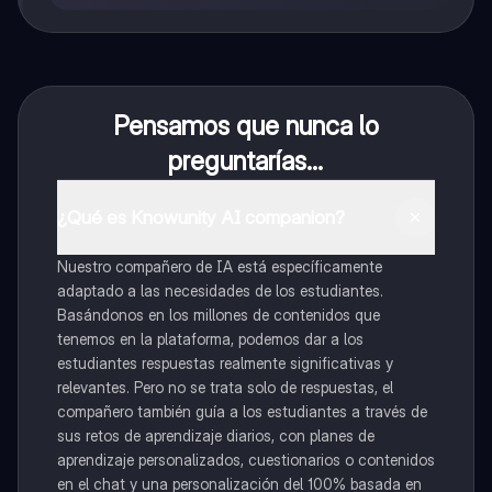
Pensamos que nunca lo
preguntarías...
¿Qué es Knowunity AI companion?
Nuestro compañero de IA está específicamente
adaptado a las necesidades de los estudiantes.
Basándonos en los millones de contenidos que
tenemos en la plataforma, podemos dar a los
estudiantes respuestas realmente significativas y
relevantes. Pero no se trata solo de respuestas, el
compañero también guía a los estudiantes a través de
sus retos de aprendizaje diarios, con planes de
aprendizaje personalizados, cuestionarios o contenidos
en el chat y una personalización del 100% basada en