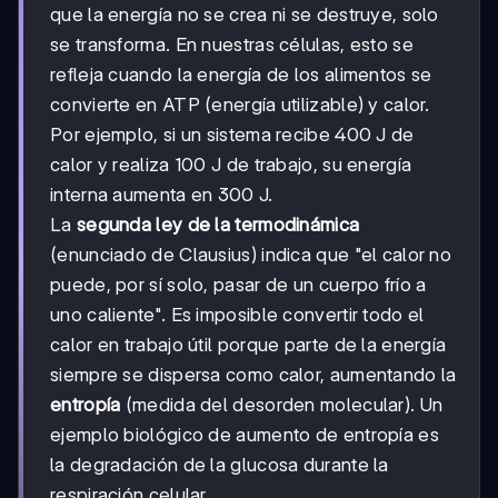
que la energía no se crea ni se destruye, solo
se transforma. En nuestras células, esto se
refleja cuando la energía de los alimentos se
convierte en ATP (energía utilizable) y calor.
Por ejemplo, si un sistema recibe 400 J de
calor y realiza 100 J de trabajo, su energía
interna aumenta en 300 J.
La
segunda ley de la termodinámica
(enunciado de Clausius) indica que "el calor no
puede, por sí solo, pasar de un cuerpo frío a
uno caliente". Es imposible convertir todo el
calor en trabajo útil porque parte de la energía
siempre se dispersa como calor, aumentando la
entropía
(medida del desorden molecular). Un
ejemplo biológico de aumento de entropía es
la degradación de la glucosa durante la
respiración celular.