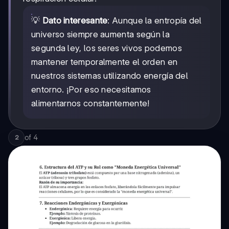
💡
Dato interesante
: Aunque la entropía del
universo siempre aumenta según la
segunda ley, los seres vivos podemos
mantener temporalmente el orden en
nuestros sistemas utilizando energía del
entorno. ¡Por eso necesitamos
alimentarnos constantemente!
of
4
2