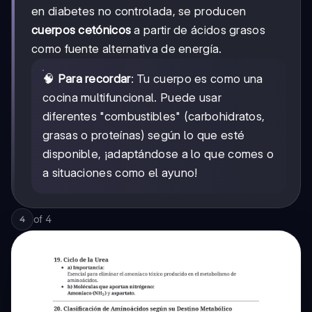
en diabetes no controlada, se producen
cuerpos cetónicos
a partir de ácidos grasos
como fuente alternativa de energía.
🧠
Para recordar
: Tu cuerpo es como una
cocina multifuncional. Puede usar
diferentes "combustibles" (carbohidratos,
grasas o proteínas) según lo que esté
disponible, ¡adaptándose a lo que comes o
a situaciones como el ayuno!
of
4
4