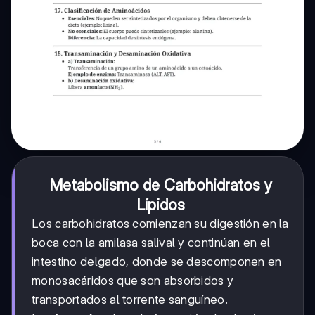
Metabolismo de Carbohidratos y
Lípidos
Los carbohidratos comienzan su digestión en la
boca con la amilasa salival y continúan en el
intestino delgado, donde se descomponen en
monosacáridos que son absorbidos y
transportados al torrente sanguíneo.