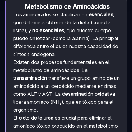
Metabolismo de Aminoácidos
Los aminoácidos se clasifican en
esenciales
,
que debemos obtener de la dieta (como la
lisina), y
no esenciales
, que nuestro cuerpo
puede sintetizar (como la alanina). La principal
diferencia entre ellos es nuestra capacidad de
síntesis endógena.
Existen dos procesos fundamentales en el
metabolismo de aminoácidos. La
transaminación
transfiere un grupo amino de un
aminoácido a un cetoácido mediante enzimas
como ALT y AST. La
desaminación oxidativa
libera amoníaco (NH₃), que es tóxico para el
organismo.
El
ciclo de la urea
es crucial para eliminar el
amoníaco tóxico producido en el metabolismo