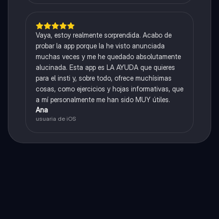
Vaya, estoy realmente sorprendida. Acabo de
probar la app porque la he visto anunciada
muchas veces y me he quedado absolutamente
alucinada. Esta app es LA AYUDA que quieres
para el insti y, sobre todo, ofrece muchísimas
cosas, como ejercicios y hojas informativas, que
a mí personalmente me han sido MUY útiles.
Ana
usuaria de iOS