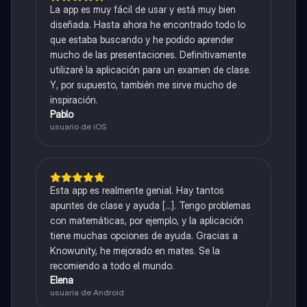
La app es muy fácil de usar y está muy bien
diseñada. Hasta ahora he encontrado todo lo
que estaba buscando y he podido aprender
mucho de las presentaciones. Definitivamente
utilizaré la aplicación para un examen de clase.
Y, por supuesto, también me sirve mucho de
inspiración.
Pablo
usuario de iOS
Esta app es realmente genial. Hay tantos
apuntes de clase y ayuda [...]. Tengo problemas
con matemáticas, por ejemplo, y la aplicación
tiene muchas opciones de ayuda. Gracias a
Knowunity, he mejorado en mates. Se la
recomiendo a todo el mundo.
Elena
usuaria de Android