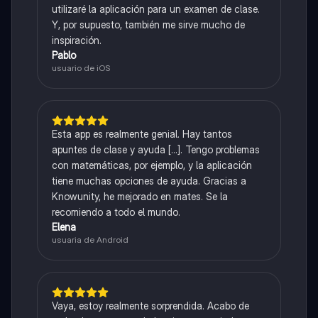
utilizaré la aplicación para un examen de clase.
Y, por supuesto, también me sirve mucho de
inspiración.
Pablo
usuario de iOS
Esta app es realmente genial. Hay tantos
apuntes de clase y ayuda [...]. Tengo problemas
con matemáticas, por ejemplo, y la aplicación
tiene muchas opciones de ayuda. Gracias a
Knowunity, he mejorado en mates. Se la
recomiendo a todo el mundo.
Elena
usuaria de Android
Vaya, estoy realmente sorprendida. Acabo de