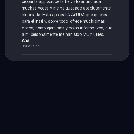
probar la app porque la he visto anunciada
muchas veces y me he quedado absolutamente
alucinada. Esta app es LA AYUDA que quieres
para el insti y, sobre todo, ofrece muchísimas
cosas, como ejercicios y hojas informativas, que
a mí personalmente me han sido MUY útiles.
Ana
usuaria de iOS