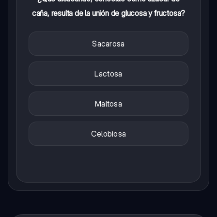
caña, resulta de la unión de glucosa y fructosa?
Sacarosa
Lactosa
Maltosa
Celobiosa