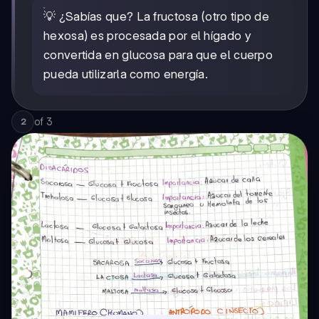
💡 ¿Sabías que? La fructosa (otro tipo de
hexosa) es procesada por el hígado y
convertida en glucosa para que el cuerpo
pueda utilizarla como energía.
of
3
2