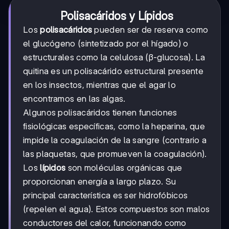
Polisacáridos y Lípidos
Los
polisacáridos
pueden ser de reserva como
el glucógeno (sintetizado por el hígado) o
estructurales como la celulosa (β-glucosa). La
quitina es un polisacárido estructural presente
en los insectos, mientras que el agar lo
encontramos en las algas.
Algunos polisacáridos tienen funciones
fisiológicas específicas, como la heparina, que
impide la coagulación de la sangre (contrario a
las plaquetas, que promueven la coagulación).
Los
lípidos
son moléculas orgánicas que
proporcionan energía a largo plazo. Su
principal característica es ser hidrofóbicos
(repelen el agua). Estos compuestos son malos
conductores del calor, funcionando como