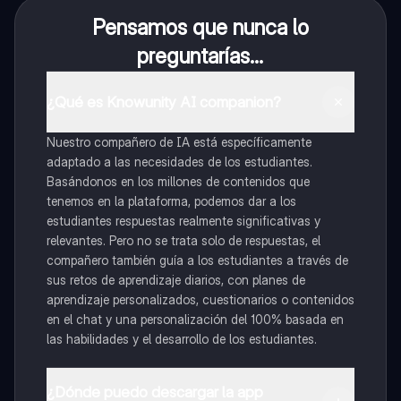
Pensamos que nunca lo
preguntarías...
¿Qué es Knowunity AI companion?
Nuestro compañero de IA está específicamente
adaptado a las necesidades de los estudiantes.
Basándonos en los millones de contenidos que
tenemos en la plataforma, podemos dar a los
estudiantes respuestas realmente significativas y
relevantes. Pero no se trata solo de respuestas, el
compañero también guía a los estudiantes a través de
sus retos de aprendizaje diarios, con planes de
aprendizaje personalizados, cuestionarios o contenidos
en el chat y una personalización del 100% basada en
las habilidades y el desarrollo de los estudiantes.
¿Dónde puedo descargar la app