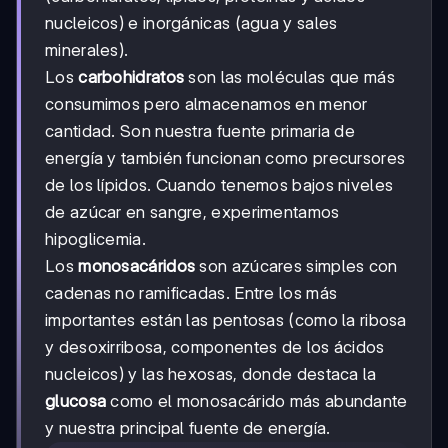
nucleicos) e inorgánicas (agua y sales
minerales).
Los
carbohidratos
son las moléculas que más
consumimos pero almacenamos en menor
cantidad. Son nuestra fuente primaria de
energía y también funcionan como precursores
de los lípidos. Cuando tenemos bajos niveles
de azúcar en sangre, experimentamos
hipoglicemia.
Los
monosacáridos
son azúcares simples con
cadenas no ramificadas. Entre los más
importantes están las pentosas (como la ribosa
y desoxirribosa, componentes de los ácidos
nucleicos) y las hexosas, donde destaca la
glucosa
como el monosacárido más abundante
y nuestra principal fuente de energía.