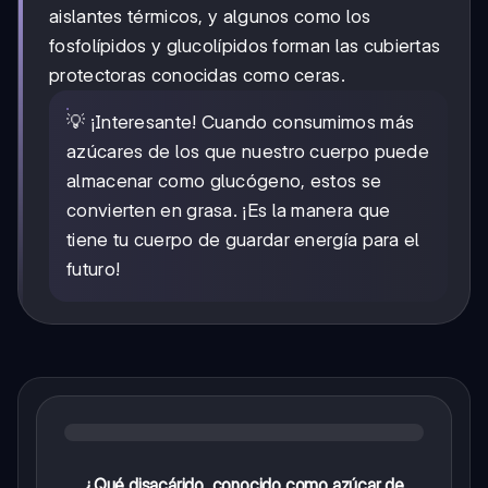
aislantes térmicos, y algunos como los
fosfolípidos y glucolípidos forman las cubiertas
protectoras conocidas como ceras.
💡 ¡Interesante! Cuando consumimos más
azúcares de los que nuestro cuerpo puede
almacenar como glucógeno, estos se
convierten en grasa. ¡Es la manera que
tiene tu cuerpo de guardar energía para el
futuro!
¿Qué disacárido, conocido como azúcar de