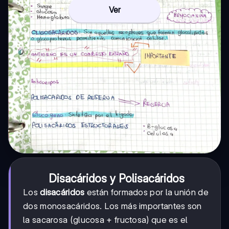
Ver
Disacáridos y Polisacáridos
Los
disacáridos
están formados por la unión de
dos monosacáridos. Los más importantes son
la sacarosa (glucosa + fructosa) que es el