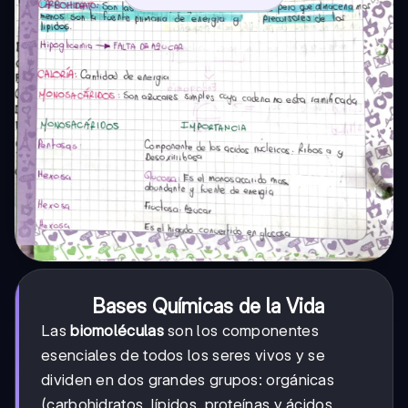
Bases Químicas de la Vida
Las
biomoléculas
son los componentes
esenciales de todos los seres vivos y se
dividen en dos grandes grupos: orgánicas
(carbohidratos, lípidos, proteínas y ácidos