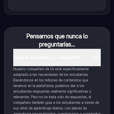
Pensamos que nunca lo
preguntarías...
¿Qué es Knowunity AI companion?
Nuestro compañero de IA está específicamente
adaptado a las necesidades de los estudiantes.
Basándonos en los millones de contenidos que
tenemos en la plataforma, podemos dar a los
estudiantes respuestas realmente significativas y
relevantes. Pero no se trata solo de respuestas, el
compañero también guía a los estudiantes a través de
sus retos de aprendizaje diarios, con planes de
aprendizaje personalizados, cuestionarios o contenidos