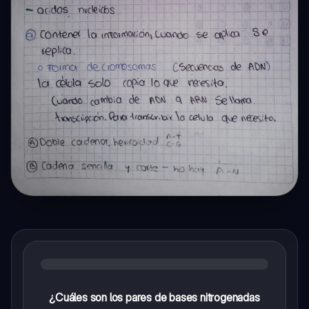
¿Cuáles son los pares de bases nitrogenadas