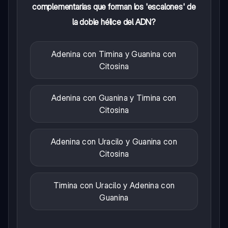
complementarias que forman los 'escalones' de
la doble hélice del ADN?
Adenina con Timina y Guanina con
Citosina
Adenina con Guanina y Timina con
Citosina
Adenina con Uracilo y Guanina con
Citosina
Timina con Uracilo y Adenina con
Guanina