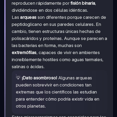
reproducen rápidamente por
fisión binaria
,
dividiéndose en dos células idénticas.
Las
arqueas
son diferentes porque carecen de
peptidoglicano en sus paredes celulares. En
cambio, tienen estructuras únicas hechas de
polisacáridos y proteínas. Aunque se parecen a
las bacterias en forma, muchas son
extremófilas
, capaces de vivir en ambientes
increíblemente hostiles como aguas termales,
salinas o ácidas.
💡
¡Dato asombroso!
Algunas arqueas
pueden sobrevivir en condiciones tan
extremas que los científicos las estudian
para entender cómo podría existir vida en
otros planetas.