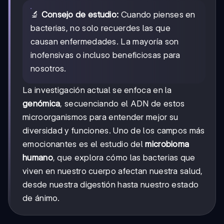
🔬
Consejo de estudio:
Cuando pienses en
bacterias, no solo recuerdes las que
causan enfermedades. La mayoría son
inofensivas o incluso beneficiosas para
nosotros.
La investigación actual se enfoca en la
genómica
, secuenciando el ADN de estos
microorganismos para entender mejor su
diversidad y funciones. Uno de los campos más
emocionantes es el estudio del
microbioma
humano
, que explora cómo las bacterias que
viven en nuestro cuerpo afectan nuestra salud,
desde nuestra digestión hasta nuestro estado
de ánimo.