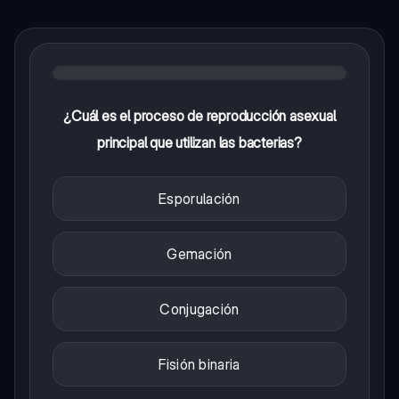
¿Cuál es el proceso de reproducción asexual
principal que utilizan las bacterias?
Esporulación
Gemación
Conjugación
Fisión binaria