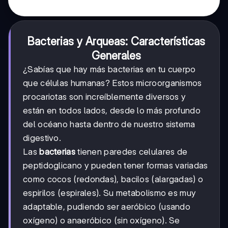
Bacterias y Arqueas: Características
Generales
¿Sabías que hay más bacterias en tu cuerpo
que células humanas? Estos microorganismos
procariotas son increíblemente diversos y
están en todos lados, desde lo más profundo
del océano hasta dentro de nuestro sistema
digestivo.
Las
bacterias
tienen paredes celulares de
peptidoglicano y pueden tener formas variadas
como cocos (redondas), bacilos (alargadas) o
espirilos (espirales). Su metabolismo es muy
adaptable, pudiendo ser aeróbico (usando
oxígeno) o anaeróbico (sin oxígeno). Se