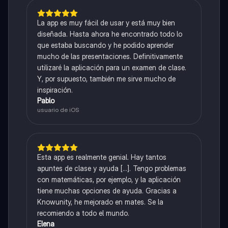
La app es muy fácil de usar y está muy bien
diseñada. Hasta ahora he encontrado todo lo
que estaba buscando y he podido aprender
mucho de las presentaciones. Definitivamente
utilizaré la aplicación para un examen de clase.
Y, por supuesto, también me sirve mucho de
inspiración.
Pablo
usuario de iOS
Esta app es realmente genial. Hay tantos
apuntes de clase y ayuda [...]. Tengo problemas
con matemáticas, por ejemplo, y la aplicación
tiene muchas opciones de ayuda. Gracias a
Knowunity, he mejorado en mates. Se la
recomiendo a todo el mundo.
Elena