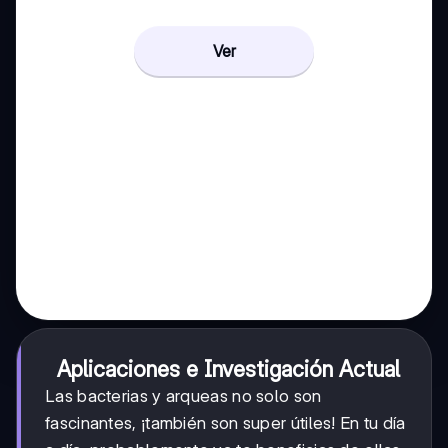
Ver
Aplicaciones e Investigación Actual
Las bacterias y arqueas no solo son
fascinantes, ¡también son super útiles! En tu día