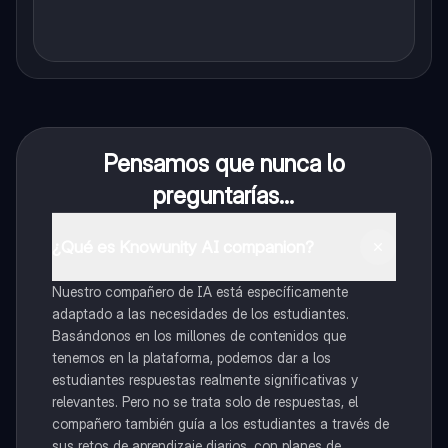
Pensamos que nunca lo
preguntarías...
¿Qué es Knowunity AI companion?
Nuestro compañero de IA está específicamente
adaptado a las necesidades de los estudiantes.
Basándonos en los millones de contenidos que
tenemos en la plataforma, podemos dar a los
estudiantes respuestas realmente significativas y
relevantes. Pero no se trata solo de respuestas, el
compañero también guía a los estudiantes a través de
sus retos de aprendizaje diarios, con planes de