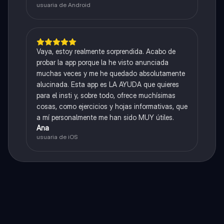
usuaria de Android
Vaya, estoy realmente sorprendida. Acabo de
probar la app porque la he visto anunciada
muchas veces y me he quedado absolutamente
alucinada. Esta app es LA AYUDA que quieres
para el insti y, sobre todo, ofrece muchísimas
cosas, como ejercicios y hojas informativas, que
a mí personalmente me han sido MUY útiles.
Ana
usuaria de iOS