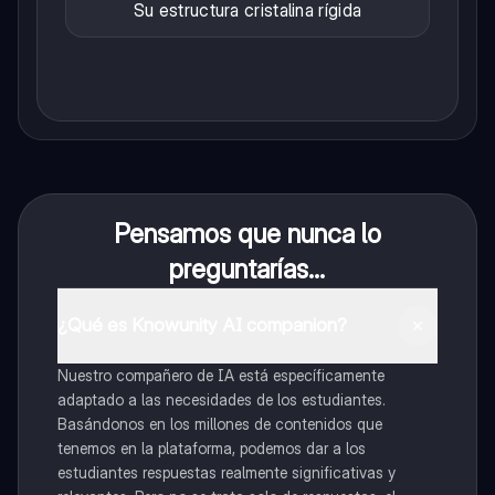
Su estructura cristalina rígida
Pensamos que nunca lo
preguntarías...
¿Qué es Knowunity AI companion?
Nuestro compañero de IA está específicamente
adaptado a las necesidades de los estudiantes.
Basándonos en los millones de contenidos que
tenemos en la plataforma, podemos dar a los
estudiantes respuestas realmente significativas y