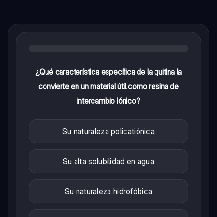
¿Qué característica específica de la quitina la
convierte en un material útil como resina de
intercambio iónico?
Su naturaleza policatiónica
Su alta solubilidad en agua
Su naturaleza hidrofóbica