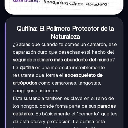
Quitina: El Polímero Protector de la
Naturaleza
¿Sabías que cuando te comes un camarón, ese
caparazón duro que desechas está hecho del
segundo polímero más abundante del mundo
?
La
quitina
es una molécula increíblemente
resistente que forma el
exoesqueleto de
artrópodos
como camarones, langostas,
cangrejos e insectos.
Esta sustancia también es clave en el reino de
los hongos, donde forma parte de sus
paredes
celulares
. Es básicamente el "cemento" que les
da estructura y protección. La quitina está