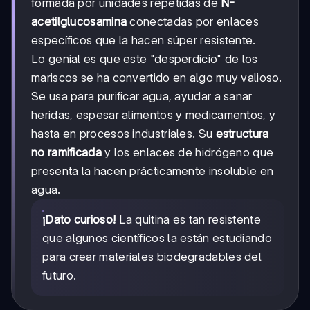
formada por unidades repetidas de
N-
acetilglucosamina
conectadas por enlaces
específicos que la hacen súper resistente.
Lo genial es que este "desperdicio" de los
mariscos se ha convertido en algo muy valioso.
Se usa para purificar agua, ayudar a sanar
heridas, espesar alimentos y medicamentos, y
hasta en procesos industriales. Su
estructura
no ramificada
y los enlaces de hidrógeno que
presenta la hacen prácticamente insoluble en
agua.
¡Dato curioso!
La quitina es tan resistente
que algunos científicos la están estudiando
para crear materiales biodegradables del
futuro.