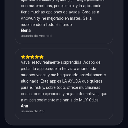
con matemáticas, por ejemplo, y la aplicación
tiene muchas opciones de ayuda. Gracias a
Knowunity, he mejorado en mates. Se la
recomiendo a todo el mundo.
Elena
usuaria de Android
Vaya, estoy realmente sorprendida. Acabo de
probar la app porque la he visto anunciada
muchas veces y me he quedado absolutamente
alucinada. Esta app es LA AYUDA que quieres
para el insti y, sobre todo, ofrece muchísimas
cosas, como ejercicios y hojas informativas, que
a mí personalmente me han sido MUY útiles.
Ana
usuaria de iOS