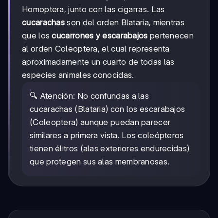
Homoptera, junto con las cigarras. Las
cucarachas
son del orden Blataria, mientras
que los
cucarrones y escarabajos
pertenecen
al orden Coleoptera, el cual representa
aproximadamente un cuarto de todas las
especies animales conocidas.
🔍 Atención: No confundas a las
cucarachas (Blataria) con los escarabajos
(Coleoptera) aunque puedan parecer
similares a primera vista. Los coleópteros
tienen élitros (alas exteriores endurecidas)
que protegen sus alas membranosas.