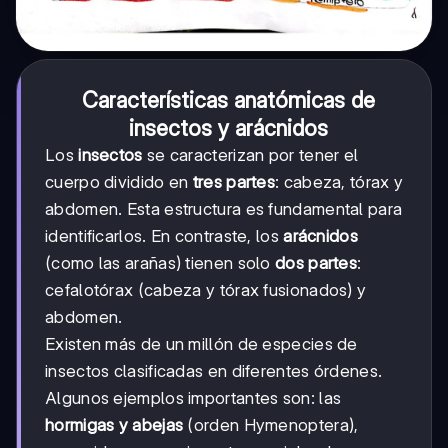
Características anatómicas de
insectos y arácnidos
Los
insectos
se caracterizan por tener el
cuerpo dividido en
tres partes
: cabeza, tórax y
abdomen. Esta estructura es fundamental para
identificarlos. En contraste, los
arácnidos
(como las arañas) tienen solo
dos partes
:
cefalotórax (cabeza y tórax fusionados) y
abdomen.
Existen más de un millón de especies de
insectos clasificadas en diferentes órdenes.
Algunos ejemplos importantes son: las
hormigas y abejas
(orden Hymenoptera),