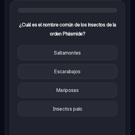
¿Cuál es el nombre común de los insectos de la
orden Phásmide?
Saltamontes
Escarabajos
Mariposas
Insectos palo