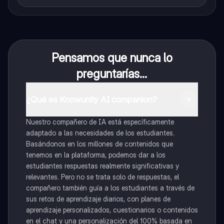
Pensamos que nunca lo
preguntarías...
¿Qué es Knowunity AI companion?
Nuestro compañero de IA está específicamente
adaptado a las necesidades de los estudiantes.
Basándonos en los millones de contenidos que
tenemos en la plataforma, podemos dar a los
estudiantes respuestas realmente significativas y
relevantes. Pero no se trata solo de respuestas, el
compañero también guía a los estudiantes a través de
sus retos de aprendizaje diarios, con planes de
aprendizaje personalizados, cuestionarios o contenidos
en el chat y una personalización del 100% basada en