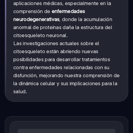
aplicaciones médicas, especialmente en la
comprensión de
enfermedades
neurodegenerativas
, donde la acumulación
anormal de proteínas daña la estructura del
citoesqueleto neuronal.
Las investigaciones actuales sobre el
citoesqueleto están abriendo nuevas
posibilidades para desarrollar tratamientos
contra enfermedades relacionadas con su
disfunción, mejorando nuestra comprensión de
la dinámica celular y sus implicaciones para la
salud.