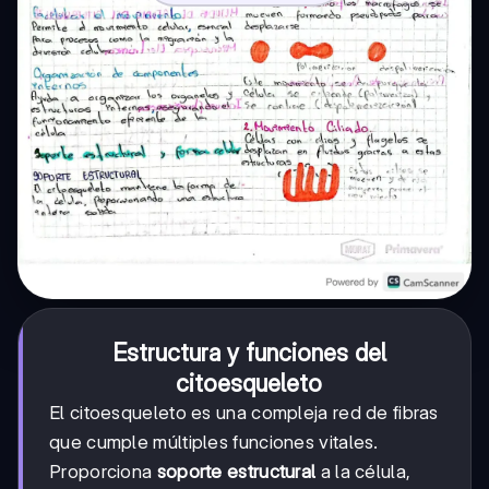
Estructura y funciones del
citoesqueleto
El citoesqueleto es una compleja red de fibras
que cumple múltiples funciones vitales.
Proporciona
soporte estructural
a la célula,