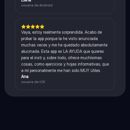
usuaria de Android
Vaya, estoy realmente sorprendida. Acabo de
probar la app porque la he visto anunciada
muchas veces y me he quedado absolutamente
alucinada. Esta app es LA AYUDA que quieres
para el insti y, sobre todo, ofrece muchísimas
cosas, como ejercicios y hojas informativas, que
a mí personalmente me han sido MUY útiles.
Ana
usuaria de iOS