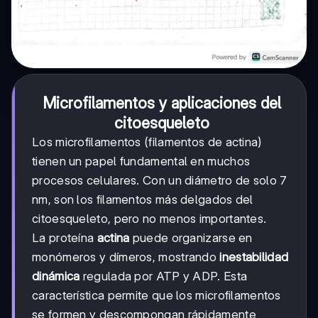
Microfilamentos y aplicaciones del
citoesqueleto
Los microfilamentos (filamentos de actina)
tienen un papel fundamental en muchos
procesos celulares. Con un diámetro de solo 7
nm, son los filamentos más delgados del
citoesqueleto, pero no menos importantes.
La proteína
actina
puede organizarse en
monómeros y dímeros, mostrando
inestabilidad
dinámica
regulada por ATP y ADP. Esta
característica permite que los microfilamentos
se formen y descompongan rápidamente