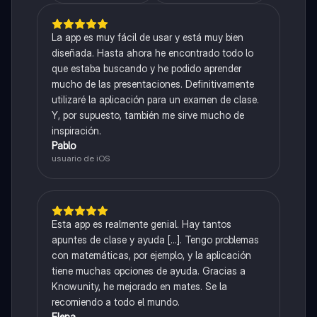
La app es muy fácil de usar y está muy bien
diseñada. Hasta ahora he encontrado todo lo
que estaba buscando y he podido aprender
mucho de las presentaciones. Definitivamente
utilizaré la aplicación para un examen de clase.
Y, por supuesto, también me sirve mucho de
inspiración.
Pablo
usuario de iOS
Esta app es realmente genial. Hay tantos
apuntes de clase y ayuda [...]. Tengo problemas
con matemáticas, por ejemplo, y la aplicación
tiene muchas opciones de ayuda. Gracias a
Knowunity, he mejorado en mates. Se la
recomiendo a todo el mundo.
Elena