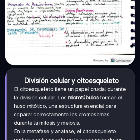
División celular y citoesqueleto
El citoesqueleto tiene un papel crucial durante
la división celular. Los
microtúbulos
forman el
huso mitótico, una estructura esencial para
separar correctamente los cromosomas
durante la mitosis y meiosis.
En la metafase y anafase, el citoesqueleto
participa activamente en la separación de los