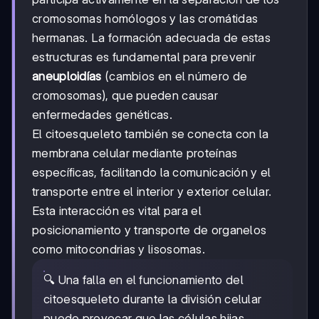
cromosomas homólogos y las cromátidas
hermanas. La formación adecuada de estas
estructuras es fundamental para prevenir
aneuploidías
(cambios en el número de
cromosomas), que pueden causar
enfermedades genéticas.
El citoesqueleto también se conecta con la
membrana celular mediante proteínas
específicas, facilitando la comunicación y el
transporte entre el interior y exterior celular.
Esta interacción es vital para el
posicionamiento y transporte de organelos
como mitocondrias y lisosomas.
🔍 Una falla en el funcionamiento del
citoesqueleto durante la división celular
puede provocar que las células hijas