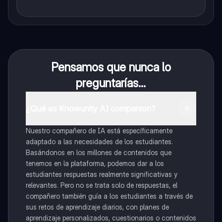
Pensamos que nunca lo
preguntarías...
¿Qué es Knowunity AI companion?
Nuestro compañero de IA está específicamente
adaptado a las necesidades de los estudiantes.
Basándonos en los millones de contenidos que
tenemos en la plataforma, podemos dar a los
estudiantes respuestas realmente significativas y
relevantes. Pero no se trata solo de respuestas, el
compañero también guía a los estudiantes a través de
sus retos de aprendizaje diarios, con planes de
aprendizaje personalizados, cuestionarios o contenidos