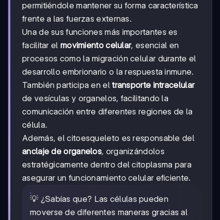
permitiéndole mantener su forma característica
frente a las fuerzas externas.
Una de sus funciones más importantes es
facilitar el
movimiento celular
, esencial en
procesos como la migración celular durante el
desarrollo embrionario o la respuesta inmune.
También participa en el
transporte intracelular
de vesículas y organelos, facilitando la
comunicación entre diferentes regiones de la
célula.
Además, el citoesqueleto es responsable del
anclaje de organelos
, organizándolos
estratégicamente dentro del citoplasma para
asegurar un funcionamiento celular eficiente.
💡 ¿Sabías que? Las células pueden
moverse de diferentes maneras gracias al