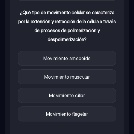
¿Qué tipo de movimiento celular se caracteriza
por la extensión y retracción de la célula a través
de procesos de polimerización y
despolimerización?
Movimiento ameboide
Movimiento muscular
Movimiento ciliar
Movimiento flagelar