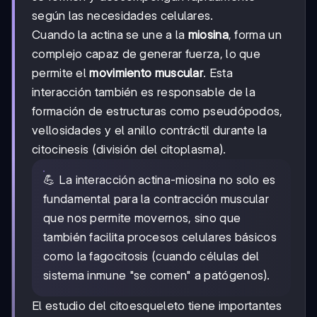
según las necesidades celulares.
Cuando la actina se une a la
miosina
, forma un
complejo capaz de generar fuerza, lo que
permite el
movimiento muscular
. Esta
interacción también es responsable de la
formación de estructuras como pseudópodos,
vellosidades y el anillo contráctil durante la
citocinesis (división del citoplasma).
💪 La interacción actina-miosina no solo es
fundamental para la contracción muscular
que nos permite movernos, sino que
también facilita procesos celulares básicos
como la fagocitosis (cuando células del
sistema inmune "se comen" a patógenos).
El estudio del citoesqueleto tiene importantes