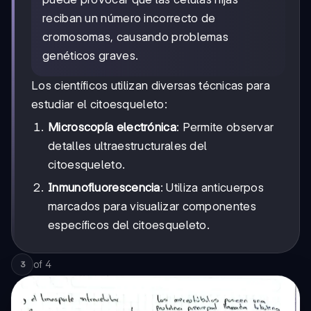
reciban un número incorrecto de
cromosomas, causando problemas
genéticos graves.
Los científicos utilizan diversas técnicas para
estudiar el citoesqueleto:
Microscopía electrónica
: Permite observar
detalles ultraestructurales del
citoesqueleto.
Inmunofluorescencia
: Utiliza anticuerpos
marcados para visualizar componentes
específicos del citoesqueleto.
of
4
3