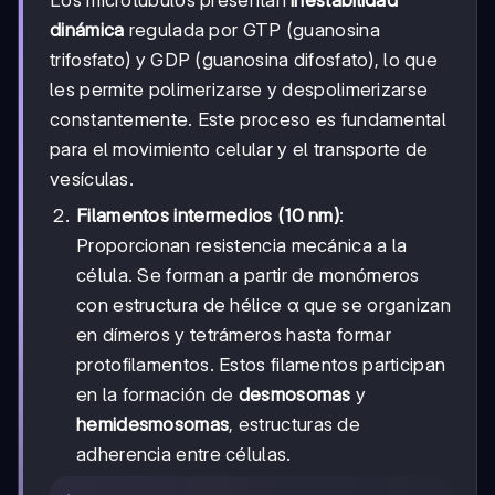
dinámica
regulada por GTP (guanosina
trifosfato) y GDP (guanosina difosfato), lo que
les permite polimerizarse y despolimerizarse
constantemente. Este proceso es fundamental
para el movimiento celular y el transporte de
vesículas.
Filamentos intermedios (10 nm)
:
Proporcionan resistencia mecánica a la
célula. Se forman a partir de monómeros
con estructura de hélice α que se organizan
en dímeros y tetrámeros hasta formar
protofilamentos. Estos filamentos participan
en la formación de
desmosomas
y
hemidesmosomas
, estructuras de
adherencia entre células.