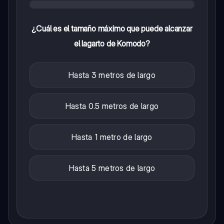
¿Cuál es el tamaño máximo que puede alcanzar
el lagarto de Komodo?
Hasta 3 metros de largo
Hasta 0.5 metros de largo
Hasta 1 metro de largo
Hasta 5 metros de largo