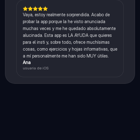
Vaya, estoy realmente sorprendida. Acabo de
probar la app porque la he visto anunciada
muchas veces y me he quedado absolutamente
alucinada. Esta app es LA AYUDA que quieres
para el insti y, sobre todo, ofrece muchísimas
cosas, como ejercicios y hojas informativas, que
a mí personalmente me han sido MUY útiles.
Ana
usuaria de iOS