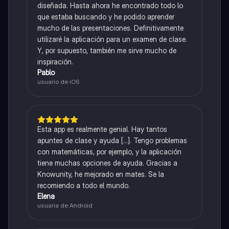
diseñada. Hasta ahora he encontrado todo lo
que estaba buscando y he podido aprender
mucho de las presentaciones. Definitivamente
utilizaré la aplicación para un examen de clase.
Y, por supuesto, también me sirve mucho de
inspiración.
Pablo
usuario de iOS
Esta app es realmente genial. Hay tantos
apuntes de clase y ayuda [...]. Tengo problemas
con matemáticas, por ejemplo, y la aplicación
tiene muchas opciones de ayuda. Gracias a
Knowunity, he mejorado en mates. Se la
recomiendo a todo el mundo.
Elena
usuaria de Android