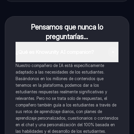
Pensamos que nunca lo
preguntarías...
¿Qué es Knowunity AI companion?
Nuestro compañero de IA está específicamente
adaptado a las necesidades de los estudiantes.
Basándonos en los millones de contenidos que
tenemos en la plataforma, podemos dar a los
estudiantes respuestas realmente significativas y
relevantes. Pero no se trata solo de respuestas, el
compañero también guía a los estudiantes a través de
sus retos de aprendizaje diarios, con planes de
aprendizaje personalizados, cuestionarios o contenidos
en el chat y una personalización del 100% basada en
las habilidades y el desarrollo de los estudiantes.