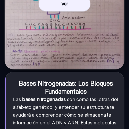
Ver
Bases Nitrogenadas: Los Bloques
Fundamentales
Las
bases nitrogenadas
son como las letras del
alfabeto genético, y entender su estructura te
ayudará a comprender cómo se almacena la
información en el ADN y ARN. Estas moléculas