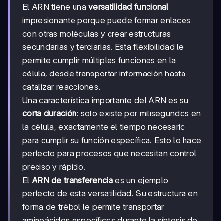
El ARN tiene una
versatilidad funcional
impresionante porque puede formar enlaces
con otras moléculas y crear estructuras
secundarias y terciarias. Esta flexibilidad le
permite cumplir múltiples funciones en la
célula, desde transportar información hasta
catalizar reacciones.
Una característica importante del ARN es su
corta duración
: solo existe por milisegundos en
la célula, exactamente el tiempo necesario
para cumplir su función específica. Esto lo hace
perfecto para procesos que necesitan control
preciso y rápido.
El
ARN de transferencia
es un ejemplo
perfecto de esta versatilidad. Su estructura en
forma de trébol le permite transportar
aminoácidos específicos durante la síntesis de