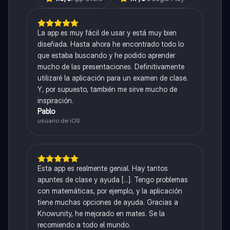
La app es muy fácil de usar y está muy bien
diseñada. Hasta ahora he encontrado todo lo
que estaba buscando y he podido aprender
mucho de las presentaciones. Definitivamente
utilizaré la aplicación para un examen de clase.
Y, por supuesto, también me sirve mucho de
inspiración.
Pablo
usuario de iOS
Esta app es realmente genial. Hay tantos
apuntes de clase y ayuda [...]. Tengo problemas
con matemáticas, por ejemplo, y la aplicación
tiene muchas opciones de ayuda. Gracias a
Knowunity, he mejorado en mates. Se la
recomiendo a todo el mundo.