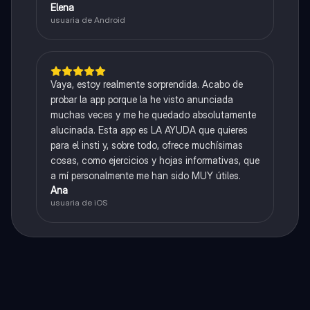
Elena
usuaria de Android
Vaya, estoy realmente sorprendida. Acabo de
probar la app porque la he visto anunciada
muchas veces y me he quedado absolutamente
alucinada. Esta app es LA AYUDA que quieres
para el insti y, sobre todo, ofrece muchísimas
cosas, como ejercicios y hojas informativas, que
a mí personalmente me han sido MUY útiles.
Ana
usuaria de iOS