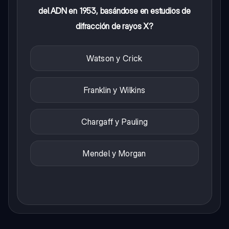
del ADN en 1953, basándose en estudios de
difracción de rayos X?
Watson y Crick
Franklin y Wilkins
Chargaff y Pauling
Mendel y Morgan