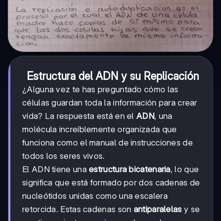
Estructura del ADN y su Replicación
¿Alguna vez te has preguntado cómo las
células guardan toda la información para crear
vida? La respuesta está en el
ADN
, una
molécula increíblemente organizada que
funciona como el manual de instrucciones de
todos los seres vivos.
El ADN tiene una
estructura bicatenaria
, lo que
significa que está formado por dos cadenas de
nucleótidos unidas como una escalera
retorcida. Estas cadenas son
antiparalelas
y se