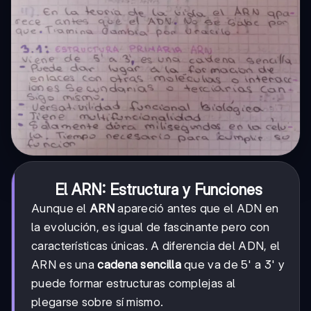
El ARN: Estructura y Funciones
Aunque el
ARN
apareció antes que el ADN en
la evolución, es igual de fascinante pero con
características únicas. A diferencia del ADN, el
ARN es una
cadena sencilla
que va de 5' a 3' y
puede formar estructuras complejas al
plegarse sobre sí mismo.