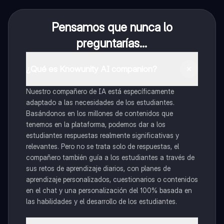
Pensamos que nunca lo
preguntarías...
¿Qué es Knowunity AI companion?
Nuestro compañero de IA está específicamente
adaptado a las necesidades de los estudiantes.
Basándonos en los millones de contenidos que
tenemos en la plataforma, podemos dar a los
estudiantes respuestas realmente significativas y
relevantes. Pero no se trata solo de respuestas, el
compañero también guía a los estudiantes a través de
sus retos de aprendizaje diarios, con planes de
aprendizaje personalizados, cuestionarios o contenidos
en el chat y una personalización del 100% basada en
las habilidades y el desarrollo de los estudiantes.