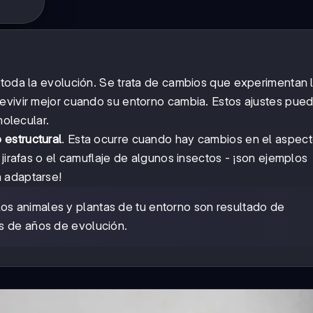
 toda la evolución. Se trata de cambios que experimentan 
revivir mejor cuando su entorno cambia. Estos ajustes pue
molecular.
 estructural
. Esta ocurre cuando hay cambios en el aspecto
 jirafas o el camuflaje de algunos insectos - ¡son ejemplos
 adaptarse!
os animales y plantas de tu entorno son resultado de
s de años de evolución.