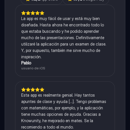
La app es muy fácil de usar y está muy bien
diseñada. Hasta ahora he encontrado todo lo
que estaba buscando y he podido aprender
mucho de las presentaciones. Definitivamente
utilizaré la aplicación para un examen de clase.
Y, por supuesto, también me sirve mucho de
inspiración.
Pablo
usuario de iOS
Esta app es realmente genial. Hay tantos
apuntes de clase y ayuda [...]. Tengo problemas
con matemáticas, por ejemplo, y la aplicación
tiene muchas opciones de ayuda. Gracias a
Knowunity, he mejorado en mates. Se la
recomiendo a todo el mundo.