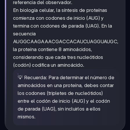
referencia del observador.
En biología celular, la síntesis de proteínas
comienza con codones de inicio (AUG) y
termina con codones de parada (UAG). En la
secuencia
AUGGCAAGAAACGACCACAUCUAGGUAUGC,
la proteína contiene 8 aminoácidos,
considerando que cada tres nucleótidos
(codón) codifica un aminoácido.
💡 Recuerda: Para determinar el número de
aminoácidos en una proteína, debes contar
los codones (tripletes de nucleótidos)
entre el codón de inicio (AUG) y el codón
de parada (UAG), sin incluirlos a ellos
mismos.