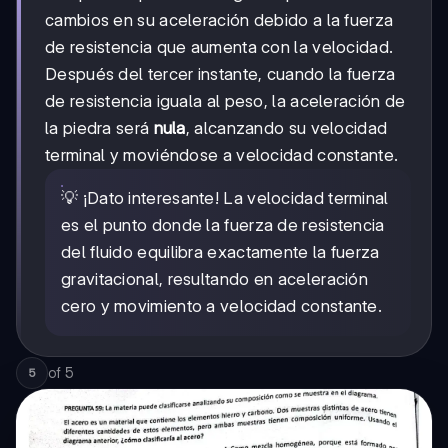
cambios en su aceleración debido a la fuerza
de resistencia que aumenta con la velocidad.
Después del tercer instante, cuando la fuerza
de resistencia iguala al peso, la aceleración de
la piedra será
nula
, alcanzando su velocidad
terminal y moviéndose a velocidad constante.
💡 ¡Dato interesante! La velocidad terminal
es el punto donde la fuerza de resistencia
del fluido equilibra exactamente la fuerza
gravitacional, resultando en aceleración
cero y movimiento a velocidad constante.
of
5
5