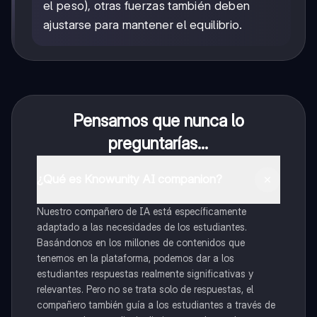
el peso), otras fuerzas también deben
ajustarse para mantener el equilibrio.
Pensamos que nunca lo
preguntarías...
¿Qué es Knowunity AI companion?
Nuestro compañero de IA está específicamente
adaptado a las necesidades de los estudiantes.
Basándonos en los millones de contenidos que
tenemos en la plataforma, podemos dar a los
estudiantes respuestas realmente significativas y
relevantes. Pero no se trata solo de respuestas, el
compañero también guía a los estudiantes a través de