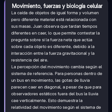
Movimiento, fuerzas y biología celular
La caída de objetos de igual forma y volumen
pero diferente material está relacionada con
sus masas. Juan observa que tardan tiempos
diferentes en caer, lo que permite contestar la
pregunta sobre si la fuerza neta que actúa
sobre cada objeto es diferente, debido a la
interacción entre la fuerza gravitacional y la
resistencia del aire.
La percepción del movimiento cambia según el
sistema de referencia. Para personas dentro de
un bus en movimiento, las gotas de lluvia
parecen caer en diagonal, a pesar de que para
observadores estáticos fuera del bus la lluvia
cae verticalmente. Esto demuestra la
relatividad del movimiento según el sistema de