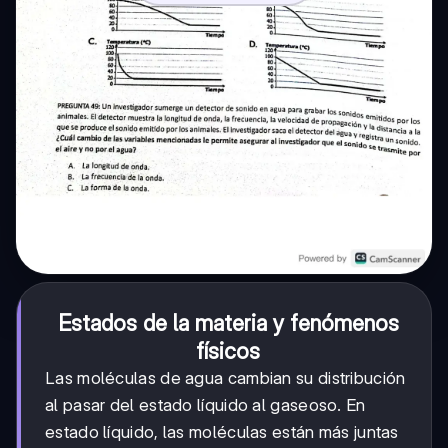
Estados de la materia y fenómenos
físicos
Las moléculas de agua cambian su distribución
al pasar del estado líquido al gaseoso. En
estado líquido, las moléculas están más juntas