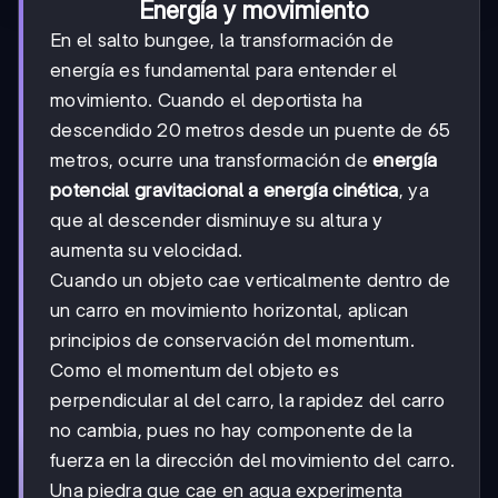
Energía y movimiento
En el salto bungee, la transformación de
energía es fundamental para entender el
movimiento. Cuando el deportista ha
descendido 20 metros desde un puente de 65
metros, ocurre una transformación de
energía
potencial gravitacional a energía cinética
, ya
que al descender disminuye su altura y
aumenta su velocidad.
Cuando un objeto cae verticalmente dentro de
un carro en movimiento horizontal, aplican
principios de conservación del momentum.
Como el momentum del objeto es
perpendicular al del carro, la rapidez del carro
no cambia, pues no hay componente de la
fuerza en la dirección del movimiento del carro.
Una piedra que cae en agua experimenta