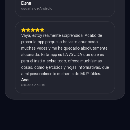
Elena
usuaria de Android
Vaya, estoy realmente sorprendida. Acabo de
probar la app porque la he visto anunciada
muchas veces y me he quedado absolutamente
alucinada. Esta app es LA AYUDA que quieres
para el insti y, sobre todo, ofrece muchísimas
cosas, como ejercicios y hojas informativas, que
a mí personalmente me han sido MUY útiles.
Ana
usuaria de iOS