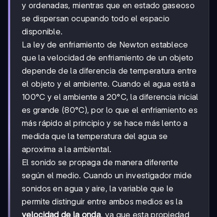
y ordenadas, mientras que en estado gaseoso
se dispersan ocupando todo el espacio
disponible.
La ley de enfriamiento de Newton establece
que la velocidad de enfriamiento de un objeto
depende de la diferencia de temperatura entre
el objeto y el ambiente. Cuando el agua está a
100°C y el ambiente a 20°C, la diferencia inicial
es grande (80°C), por lo que el enfriamiento es
más rápido al principio y se hace más lento a
medida que la temperatura del agua se
aproxima a la ambiental.
El sonido se propaga de manera diferente
según el medio. Cuando un investigador mide
sonidos en agua y aire, la variable que le
permite distinguir entre ambos medios es la
velocidad de la onda
, ya que esta propiedad