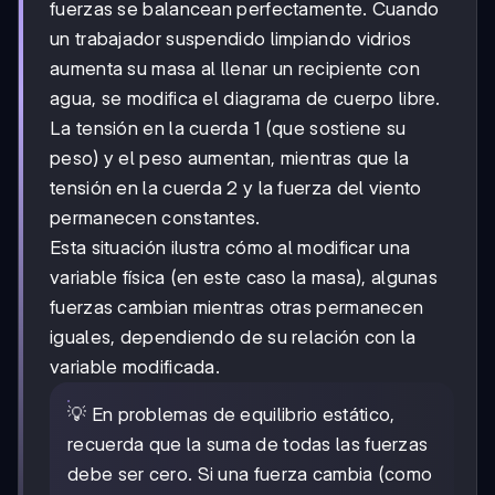
fuerzas se balancean perfectamente. Cuando
un trabajador suspendido limpiando vidrios
aumenta su masa al llenar un recipiente con
agua, se modifica el diagrama de cuerpo libre.
La tensión en la cuerda 1 (que sostiene su
peso) y el peso aumentan, mientras que la
tensión en la cuerda 2 y la fuerza del viento
permanecen constantes.
Esta situación ilustra cómo al modificar una
variable física (en este caso la masa), algunas
fuerzas cambian mientras otras permanecen
iguales, dependiendo de su relación con la
variable modificada.
💡 En problemas de equilibrio estático,
recuerda que la suma de todas las fuerzas
debe ser cero. Si una fuerza cambia (como