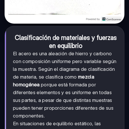
Clasificación de materiales y fuerzas
en equilibrio
El acero es una aleación de hierro y carbono
con composición uniforme pero variable según
la muestra. Según el diagrama de clasificación
de materia, se clasifica como
mezcla
homogénea
porque está formada por
diferentes elementos y es uniforme en todas
sus partes, a pesar de que distintas muestras
pueden tener proporciones diferentes de sus
componentes.
En situaciones de equilibrio estático, las