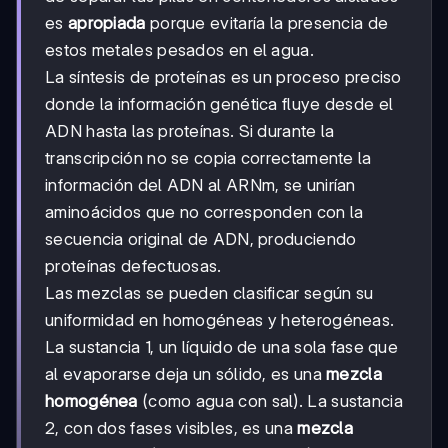
es
apropiada
porque evitaría la presencia de
estos metales pesados en el agua.
La síntesis de proteínas es un proceso preciso
donde la información genética fluye desde el
ADN hasta las proteínas. Si durante la
transcripción no se copia correctamente la
información del ADN al ARNm, se unirían
aminoácidos que no corresponden con la
secuencia original de ADN, produciendo
proteínas defectuosas.
Las mezclas se pueden clasificar según su
uniformidad en homogéneas y heterogéneas.
La sustancia 1, un líquido de una sola fase que
al evaporarse deja un sólido, es una
mezcla
homogénea
(como agua con sal). La sustancia
2, con dos fases visibles, es una
mezcla