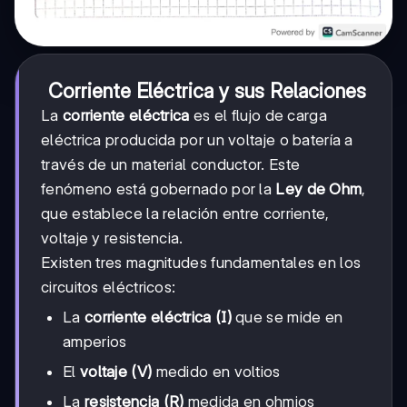
Corriente Eléctrica y sus Relaciones
La
corriente eléctrica
es el flujo de carga
eléctrica producida por un voltaje o batería a
través de un material conductor. Este
fenómeno está gobernado por la
Ley de Ohm
,
que establece la relación entre corriente,
voltaje y resistencia.
Existen tres magnitudes fundamentales en los
circuitos eléctricos:
La
corriente eléctrica (I)
que se mide en
amperios
El
voltaje (V)
medido en voltios
La
resistencia (R)
medida en ohmios